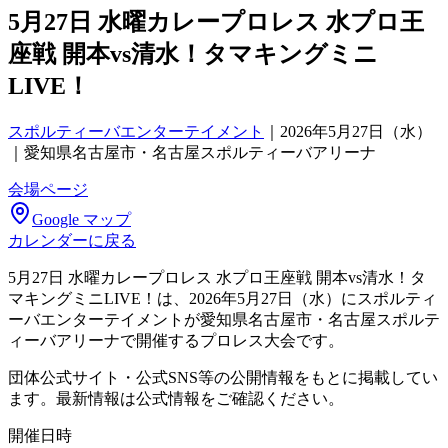
5月27日 水曜カレープロレス 水プロ王
座戦 開本vs清水！タマキングミニ
LIVE！
スポルティーバエンターテイメント
｜
2026年5月27日（水）
｜愛知県名古屋市・名古屋スポルティーバアリーナ
会場ページ
Google マップ
カレンダーに戻る
5月27日 水曜カレープロレス 水プロ王座戦 開本vs清水！タ
マキングミニLIVE！は、2026年5月27日（水）にスポルティ
ーバエンターテイメントが愛知県名古屋市・名古屋スポルテ
ィーバアリーナで開催するプロレス大会です。
団体公式サイト・公式SNS等の公開情報をもとに掲載してい
ます。最新情報は公式情報をご確認ください。
開催日時