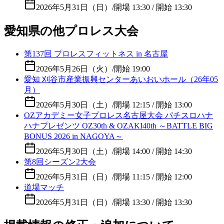
2026年5月31日（日）
/
開場 13:30 / 開始 13:30
愛知県の他プロレス大会
第137回 プロレスフィットネス in 名古屋
2026年5月26日（火）
/
開始 19:00
愛知 刈谷市産業振興センターあいおいホール（26年05
月）
2026年5月30日（土）
/
開場 12:15 / 開始 13:00
OZアカデミー女子プロレス名古屋大会 パチスロハナ
ハナプレゼンツ OZ30th & OZAKI40th ～BATTLE BIG
BONUS 2026 in NAGOYA～
2026年5月30日（土）
/
開場 14:00 / 開始 14:30
第8回シーズン2大会
2026年5月31日（日）
/
開場 11:15 / 開始 12:00
道場マッチ
2026年5月31日（日）
/
開場 13:30 / 開始 13:30