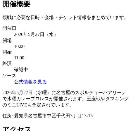
開催概要
観戦に必要な日時・会場・チケット情報をまとめています。
開催日
2026年5月27日（水）
開場
10:00
開始
11:00
終演
確認中
ソース
公式情報を見る
2026年5月27日（水曜）に名古屋のスポルティーバアリーナ
で水曜カレープロレスが開催されます。王座戦やタマキング
のミニLIVEも予定されています。
住所:
愛知県名古屋市中区千代田3丁目13-15
アクセス