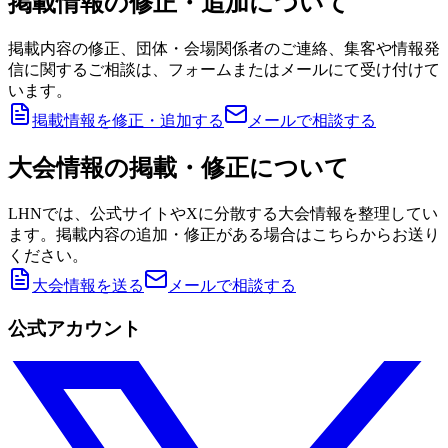
掲載情報の修正・追加について
掲載内容の修正、団体・会場関係者のご連絡、集客や情報発
信に関するご相談は、フォームまたはメールにて受け付けて
います。
掲載情報を修正・追加する
メールで相談する
大会情報の掲載・修正について
LHNでは、公式サイトやXに分散する大会情報を整理してい
ます。掲載内容の追加・修正がある場合はこちらからお送り
ください。
大会情報を送る
メールで相談する
公式アカウント