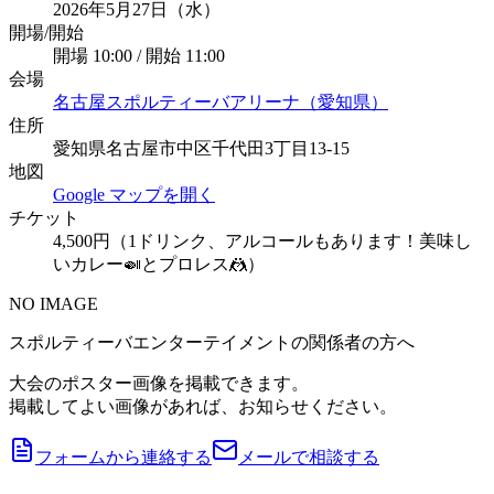
2026年5月27日（水）
開場/開始
開場 10:00 / 開始 11:00
会場
名古屋スポルティーバアリーナ（愛知県）
住所
愛知県名古屋市中区千代田3丁目13-15
地図
Google マップを開く
チケット
4,500円（1ドリンク、アルコールもあります！美味し
いカレー🍛とプロレス🤼）
NO IMAGE
スポルティーバエンターテイメントの関係者の方へ
大会のポスター画像を掲載できます。
掲載してよい画像があれば、お知らせください。
フォームから連絡する
メールで相談する