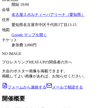
開始 19:00
会場
名古屋スポルティーバアリーナ（愛知県）
住所
愛知県名古屋市中区千代田3丁目13-15
地図
Google マップを開く
チケット
参加費 3,000円
NO IMAGE
プロレスリングHEAT-UPの関係者の方へ
大会のポスター画像を掲載できます。
掲載してよい画像があれば、お知らせください。
フォームから連絡する
メールで相談する
開催概要