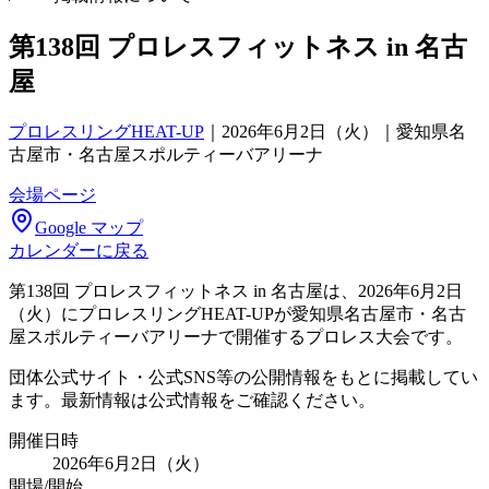
第138回 プロレスフィットネス in 名古
屋
プロレスリングHEAT-UP
｜
2026年6月2日（火）｜愛知県名
古屋市・名古屋スポルティーバアリーナ
会場ページ
Google マップ
カレンダーに戻る
第138回 プロレスフィットネス in 名古屋は、2026年6月2日
（火）にプロレスリングHEAT-UPが愛知県名古屋市・名古
屋スポルティーバアリーナで開催するプロレス大会です。
団体公式サイト・公式SNS等の公開情報をもとに掲載してい
ます。最新情報は公式情報をご確認ください。
開催日時
2026年6月2日（火）
開場/開始