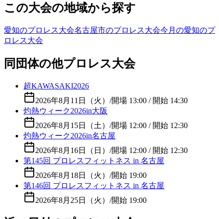
この大会の地域から探す
愛知のプロレス大会
名古屋市のプロレス大会
今月の愛知のプ
ロレス大会
同団体の他プロレス大会
超KAWASAKI2026
2026年8月11日（火）
/
開場 13:00 / 開始 14:30
灼熱ウィーク2026in大阪
2026年8月15日（土）
/
開場 12:00 / 開始 12:30
灼熱ウィーク2026in名古屋
2026年8月16日（日）
/
開場 12:00 / 開始 12:30
第145回 プロレスフィットネス in 名古屋
2026年8月18日（火）
/
開始 19:00
第146回 プロレスフィットネス in 名古屋
2026年8月25日（火）
/
開始 19:00