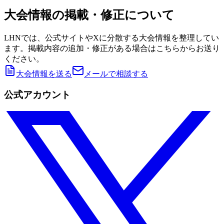
大会情報の掲載・修正について
LHNでは、公式サイトやXに分散する大会情報を整理してい
ます。掲載内容の追加・修正がある場合はこちらからお送り
ください。
大会情報を送る
メールで相談する
公式アカウント