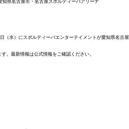
）｜愛知県名古屋市・名古屋スポルティーバアリーナ
年6月3日（水）にスポルティーバエンターテイメントが愛知県名
ます。最新情報は公式情報をご確認ください。