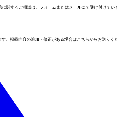
信に関するご相談は、フォームまたはメールにて受け付けてい
ます。掲載内容の追加・修正がある場合はこちらからお送りく