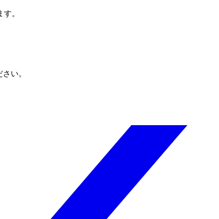
ます。
ださい。