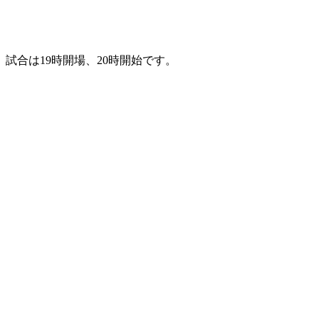
試合は19時開場、20時開始です。