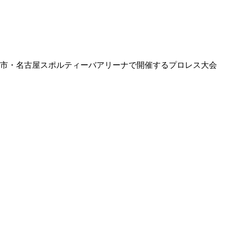
古屋市・名古屋スポルティーバアリーナで開催するプロレス大会