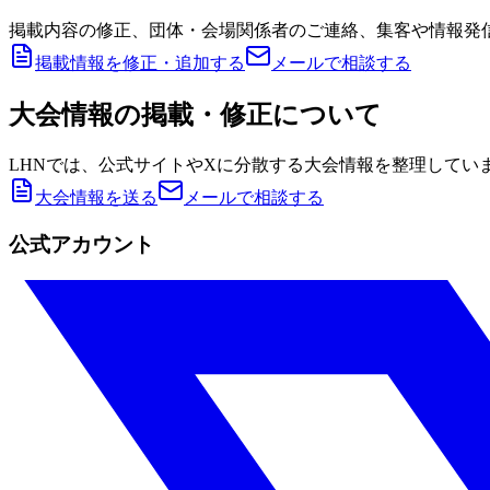
掲載内容の修正、団体・会場関係者のご連絡、集客や情報発
掲載情報を修正・追加する
メールで相談する
大会情報の掲載・修正について
LHNでは、公式サイトやXに分散する大会情報を整理してい
大会情報を送る
メールで相談する
公式アカウント