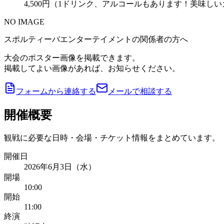
4,500円（1ドリンク、アルコールもあります！美味しい
NO IMAGE
スポルティーバエンターテイメントの関係者の方へ
大会のポスター画像を掲載できます。
掲載してよい画像があれば、お知らせください。
フォームから連絡する
メールで相談する
開催概要
観戦に必要な日時・会場・チケット情報をまとめています。
開催日
2026年6月3日（水）
開場
10:00
開始
11:00
終演