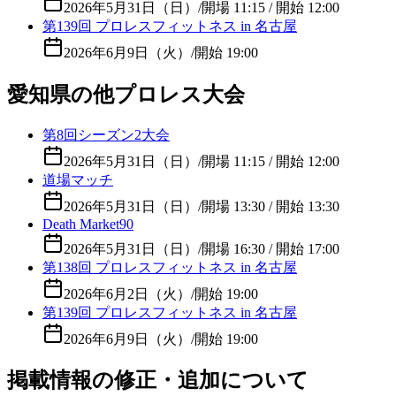
2026年5月31日（日）
/
開場 11:15 / 開始 12:00
第139回 プロレスフィットネス in 名古屋
2026年6月9日（火）
/
開始 19:00
愛知県の他プロレス大会
第8回シーズン2大会
2026年5月31日（日）
/
開場 11:15 / 開始 12:00
道場マッチ
2026年5月31日（日）
/
開場 13:30 / 開始 13:30
Death Market90
2026年5月31日（日）
/
開場 16:30 / 開始 17:00
第138回 プロレスフィットネス in 名古屋
2026年6月2日（火）
/
開始 19:00
第139回 プロレスフィットネス in 名古屋
2026年6月9日（火）
/
開始 19:00
掲載情報の修正・追加について