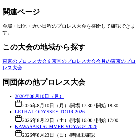
関連ページ
会場・団体・近い日程のプロレス大会を横断して確認できま
す。
この大会の地域から探す
東京のプロレス大会
文京区のプロレス大会
今月の東京のプロ
レス大会
同団体の他プロレス大会
2026年08月10日（月）
2026年8月10日（月）
/
開場 17:30 / 開始 18:30
LETHAL ODYSSEY TOUR 2026
2026年8月22日（土）
/
開場 16:00 / 開始 17:00
KAWASAKI SUMMER VOYAGE 2026
2026年8月23日（日）
/
時間未確認