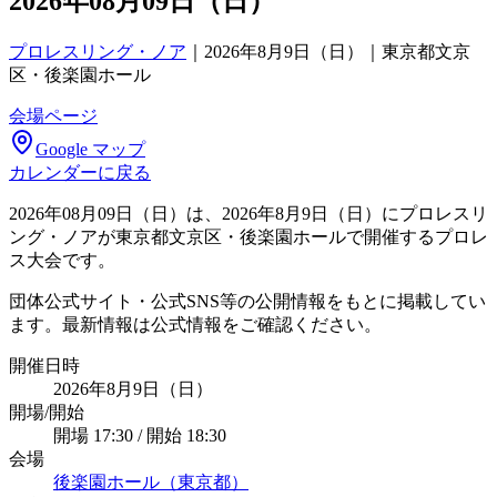
2026年08月09日（日）
プロレスリング・ノア
｜
2026年8月9日（日）｜東京都文京
区・後楽園ホール
会場ページ
Google マップ
カレンダーに戻る
2026年08月09日（日）は、2026年8月9日（日）にプロレスリ
ング・ノアが東京都文京区・後楽園ホールで開催するプロレ
ス大会です。
団体公式サイト・公式SNS等の公開情報をもとに掲載してい
ます。最新情報は公式情報をご確認ください。
開催日時
2026年8月9日（日）
開場/開始
開場 17:30 / 開始 18:30
会場
後楽園ホール（東京都）