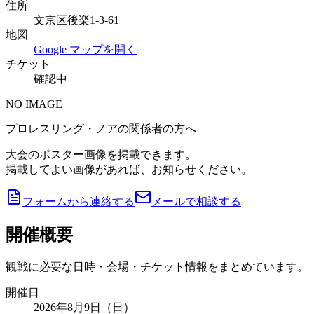
住所
文京区後楽1-3-61
地図
Google マップを開く
チケット
確認中
NO IMAGE
プロレスリング・ノアの関係者の方へ
大会のポスター画像を掲載できます。
掲載してよい画像があれば、お知らせください。
フォームから連絡する
メールで相談する
開催概要
観戦に必要な日時・会場・チケット情報をまとめています。
開催日
2026年8月9日（日）