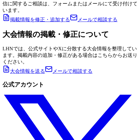
信に関するご相談は、フォームまたはメールにて受け付けて
います。
掲載情報を修正・追加する
メールで相談する
大会情報の掲載・修正について
LHNでは、公式サイトやXに分散する大会情報を整理してい
ます。掲載内容の追加・修正がある場合はこちらからお送り
ください。
大会情報を送る
メールで相談する
公式アカウント