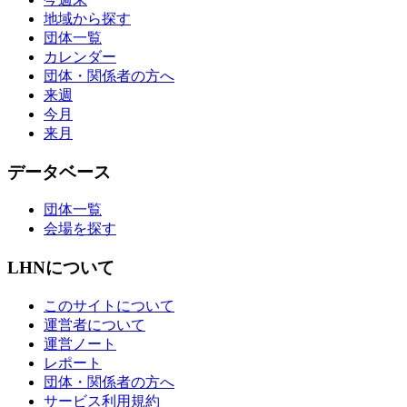
地域から探す
団体一覧
カレンダー
団体・関係者の方へ
来週
今月
来月
データベース
団体一覧
会場を探す
LHNについて
このサイトについて
運営者について
運営ノート
レポート
団体・関係者の方へ
サービス利用規約