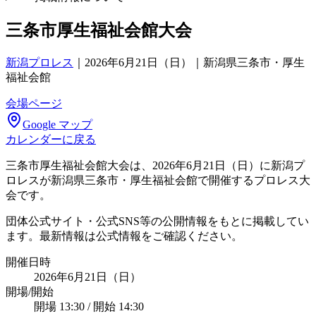
三条市厚生福祉会館大会
新潟プロレス
｜
2026年6月21日（日）｜新潟県三条市・厚生
福祉会館
会場ページ
Google マップ
カレンダーに戻る
三条市厚生福祉会館大会は、2026年6月21日（日）に新潟プ
ロレスが新潟県三条市・厚生福祉会館で開催するプロレス大
会です。
団体公式サイト・公式SNS等の公開情報をもとに掲載してい
ます。最新情報は公式情報をご確認ください。
開催日時
2026年6月21日（日）
開場/開始
開場 13:30 / 開始 14:30