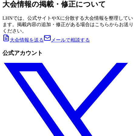
大会情報の掲載・修正について
LHNでは、公式サイトやXに分散する大会情報を整理してい
ます。掲載内容の追加・修正がある場合はこちらからお送り
ください。
大会情報を送る
メールで相談する
公式アカウント