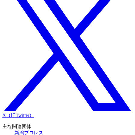
X（旧Twitter）
主な関連団体
新潟プロレス