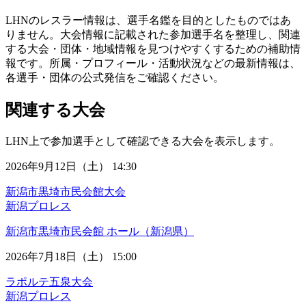
LHNのレスラー情報は、選手名鑑を目的としたものではあ
りません。大会情報に記載された参加選手名を整理し、関連
する大会・団体・地域情報を見つけやすくするための補助情
報です。所属・プロフィール・活動状況などの最新情報は、
各選手・団体の公式発信をご確認ください。
関連する大会
LHN上で参加選手として確認できる大会を表示します。
2026年9月12日（土） 14:30
新潟市黒埼市民会館大会
新潟プロレス
新潟市黒埼市民会館 ホール（新潟県）
2026年7月18日（土） 15:00
ラポルテ五泉大会
新潟プロレス