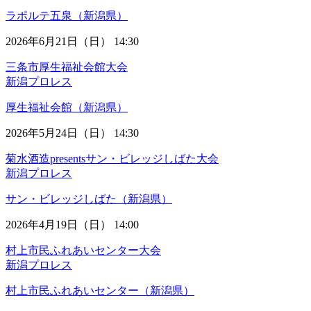
ラポルテ五泉（新潟県）
2026年6月21日（日） 14:30
三条市厚生福祉会館大会
新潟プロレス
厚生福祉会館（新潟県）
2026年5月24日（日） 14:30
菊水酒造presentsサン・ビレッジしばた大会
新潟プロレス
サン・ビレッジしばた（新潟県）
2026年4月19日（日） 14:00
村上市民ふれあいセンター大会
新潟プロレス
村上市民ふれあいセンター（新潟県）