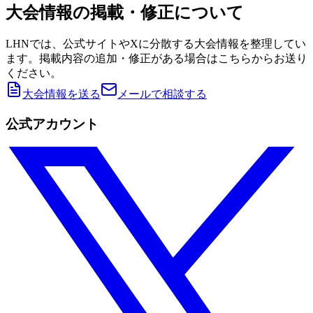
大会情報の掲載・修正について
LHNでは、公式サイトやXに分散する大会情報を整理してい
ます。掲載内容の追加・修正がある場合はこちらからお送り
ください。
大会情報を送る
メールで相談する
公式アカウント