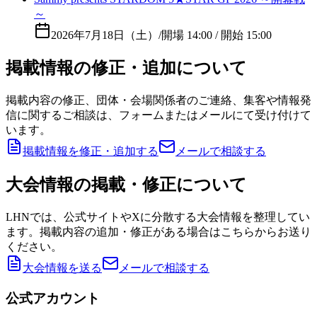
～
2026年7月18日（土）
/
開場 14:00 / 開始 15:00
掲載情報の修正・追加について
掲載内容の修正、団体・会場関係者のご連絡、集客や情報発
信に関するご相談は、フォームまたはメールにて受け付けて
います。
掲載情報を修正・追加する
メールで相談する
大会情報の掲載・修正について
LHNでは、公式サイトやXに分散する大会情報を整理してい
ます。掲載内容の追加・修正がある場合はこちらからお送り
ください。
大会情報を送る
メールで相談する
公式アカウント