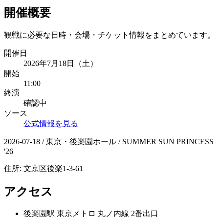
開催概要
観戦に必要な日時・会場・チケット情報をまとめています。
開催日
2026年7月18日（土）
開始
11:00
終演
確認中
ソース
公式情報を見る
2026-07-18 / 東京・後楽園ホール / SUMMER SUN PRINCESS
'26
住所:
文京区後楽1-3-61
アクセス
後楽園
駅
東京メトロ 丸ノ内線 2番出口