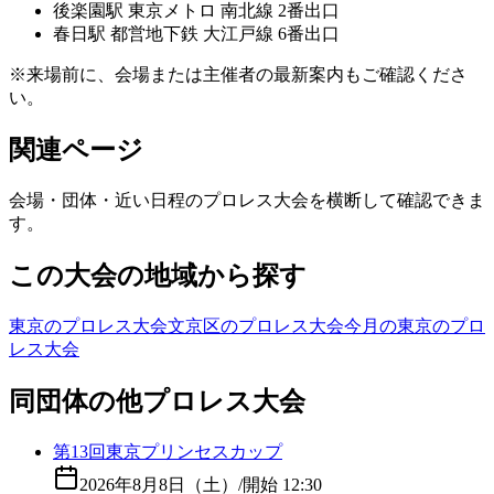
後楽園
駅
東京メトロ 南北線 2番出口
春日
駅
都営地下鉄 大江戸線 6番出口
※来場前に、会場または主催者の最新案内もご確認くださ
い。
関連ページ
会場・団体・近い日程のプロレス大会を横断して確認できま
す。
この大会の地域から探す
東京のプロレス大会
文京区のプロレス大会
今月の東京のプロ
レス大会
同団体の他プロレス大会
第13回東京プリンセスカップ
2026年8月8日（土）
/
開始 12:30