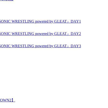
NIC WRESTLING powered by GLEAT』DAY1
NIC WRESTLING powered by GLEAT』DAY2
NIC WRESTLING powered by GLEAT』DAY3
DOWN2】