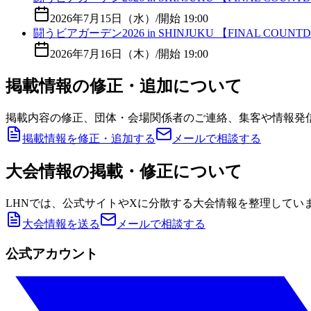
2026年7月15日（水）
/
開始 19:00
闘うビアガーデン2026 in SHINJUKU 【FINAL COUNT
2026年7月16日（木）
/
開始 19:00
掲載情報の修正・追加について
掲載内容の修正、団体・会場関係者のご連絡、集客や情報発
掲載情報を修正・追加する
メールで相談する
大会情報の掲載・修正について
LHNでは、公式サイトやXに分散する大会情報を整理してい
大会情報を送る
メールで相談する
公式アカウント