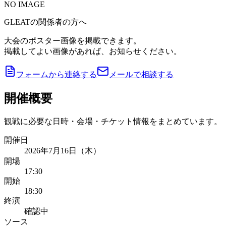
NO IMAGE
GLEATの関係者の方へ
大会のポスター画像を掲載できます。
掲載してよい画像があれば、お知らせください。
フォームから連絡する
メールで相談する
開催概要
観戦に必要な日時・会場・チケット情報をまとめています。
開催日
2026年7月16日（木）
開場
17:30
開始
18:30
終演
確認中
ソース