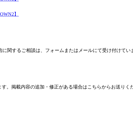
DOWN2】
信に関するご相談は、フォームまたはメールにて受け付けてい
ます。掲載内容の追加・修正がある場合はこちらからお送りく