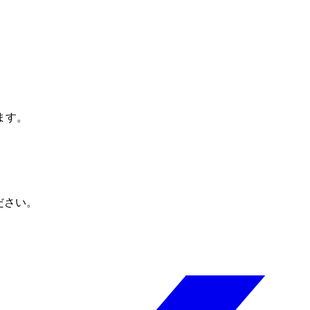
ます。
ださい。