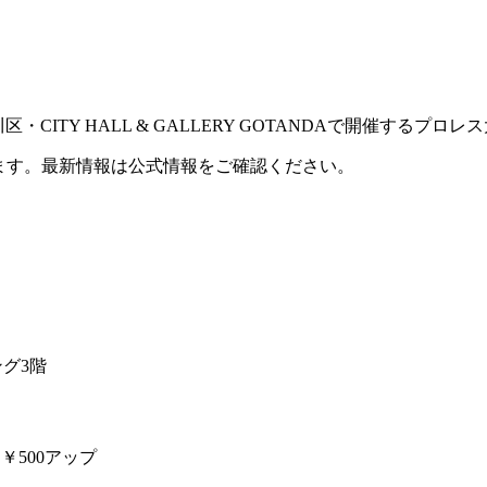
品川区・CITY HALL & GALLERY GOTANDAで開催するプロ
ます。最新情報は公式情報をご確認ください。
ング3階
当日￥500アップ