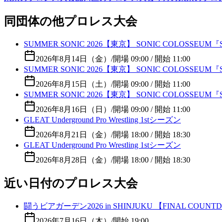
同団体の他プロレス大会
SUMMER SONIC 2026【東京】 SONIC COLOSSEUM『SO
2026年8月14日（金）
/
開場 09:00 / 開始 11:00
SUMMER SONIC 2026【東京】 SONIC COLOSSEUM『SO
2026年8月15日（土）
/
開場 09:00 / 開始 11:00
SUMMER SONIC 2026【東京】 SONIC COLOSSEUM『SO
2026年8月16日（日）
/
開場 09:00 / 開始 11:00
GLEAT Underground Pro Wrestling 1stシーズン
2026年8月21日（金）
/
開場 18:00 / 開始 18:30
GLEAT Underground Pro Wrestling 1stシーズン
2026年8月28日（金）
/
開場 18:00 / 開始 18:30
近い日付のプロレス大会
闘うビアガーデン2026 in SHINJUKU 【FINAL COUNT
2026年7月16日（木）
/
開始 19:00