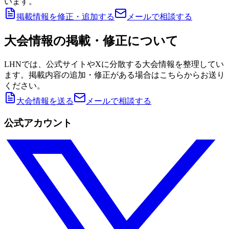
います。
掲載情報を修正・追加する
メールで相談する
大会情報の掲載・修正について
LHNでは、公式サイトやXに分散する大会情報を整理してい
ます。掲載内容の追加・修正がある場合はこちらからお送り
ください。
大会情報を送る
メールで相談する
公式アカウント