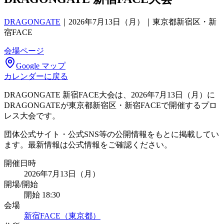
DRAGONGATE
｜
2026年7月13日（月）｜東京都新宿区・新
宿FACE
会場ページ
Google マップ
カレンダーに戻る
DRAGONGATE 新宿FACE大会は、2026年7月13日（月）に
DRAGONGATEが東京都新宿区・新宿FACEで開催するプロ
レス大会です。
団体公式サイト・公式SNS等の公開情報をもとに掲載してい
ます。最新情報は公式情報をご確認ください。
開催日時
2026年7月13日（月）
開場/開始
開始 18:30
会場
新宿FACE（東京都）