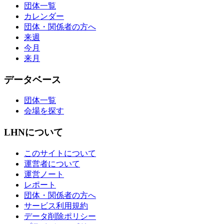
団体一覧
カレンダー
団体・関係者の方へ
来週
今月
来月
データベース
団体一覧
会場を探す
LHNについて
このサイトについて
運営者について
運営ノート
レポート
団体・関係者の方へ
サービス利用規約
データ削除ポリシー