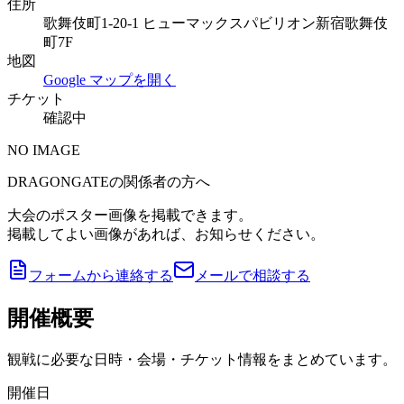
住所
歌舞伎町1-20-1 ヒューマックスパビリオン新宿歌舞伎
町7F
地図
Google マップを開く
チケット
確認中
NO IMAGE
DRAGONGATEの関係者の方へ
大会のポスター画像を掲載できます。
掲載してよい画像があれば、お知らせください。
フォームから連絡する
メールで相談する
開催概要
観戦に必要な日時・会場・チケット情報をまとめています。
開催日