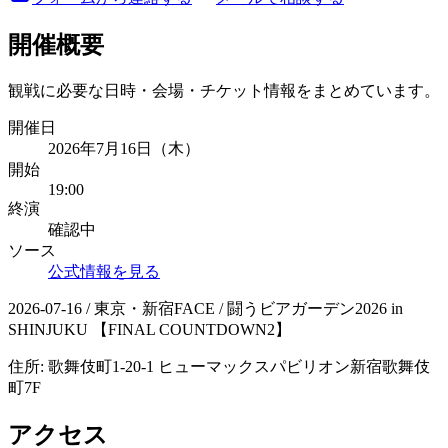
開催概要
観戦に必要な日時・会場・チケット情報をまとめています。
開催日
2026年7月16日（木）
開始
19:00
終演
確認中
ソース
公式情報を見る
2026-07-16 / 東京・新宿FACE / 闘うビアガーデン2026 in
SHINJUKU 【FINAL COUNTDOWN2】
住所:
歌舞伎町1-20-1 ヒューマックスパビリオン新宿歌舞伎
町7F
アクセス