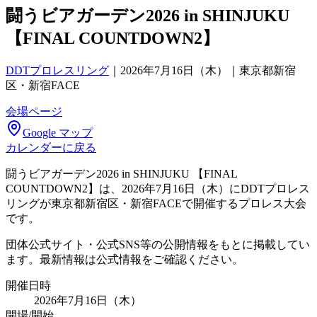
闘うビアガーデン2026 in SHINJUKU
【FINAL COUNTDOWN2】
DDTプロレスリング
｜
2026年7月16日（木）｜東京都新宿
区・新宿FACE
会場ページ
Google マップ
カレンダーに戻る
闘うビアガーデン2026 in SHINJUKU 【FINAL
COUNTDOWN2】は、2026年7月16日（木）にDDTプロレス
リングが東京都新宿区・新宿FACEで開催するプロレス大会
です。
団体公式サイト・公式SNS等の公開情報をもとに掲載してい
ます。最新情報は公式情報をご確認ください。
開催日時
2026年7月16日（木）
開場/開始