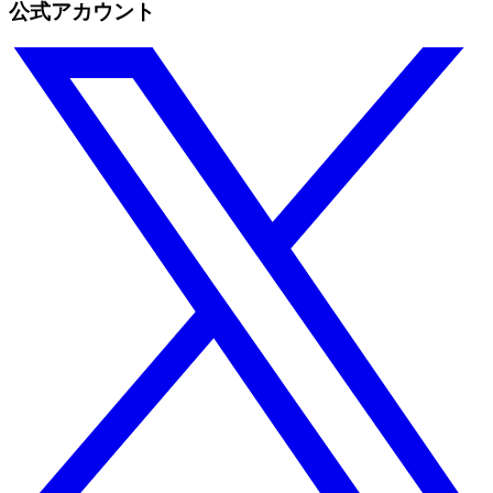
公式アカウント