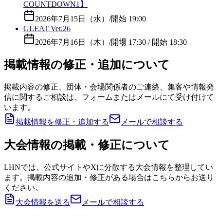
COUNTDOWN1】
2026年7月15日（水）
/
開始 19:00
GLEAT Ver.26
2026年7月16日（木）
/
開場 17:30 / 開始 18:30
掲載情報の修正・追加について
掲載内容の修正、団体・会場関係者のご連絡、集客や情報発
信に関するご相談は、フォームまたはメールにて受け付けて
います。
掲載情報を修正・追加する
メールで相談する
大会情報の掲載・修正について
LHNでは、公式サイトやXに分散する大会情報を整理してい
ます。掲載内容の追加・修正がある場合はこちらからお送り
ください。
大会情報を送る
メールで相談する