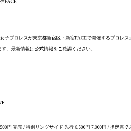
宿FACE
東京女子プロレスが東京都新宿区・新宿FACEで開催するプロレ
ます。最新情報は公式情報をご確認ください。
7F
売 / 特別リングサイド 先行 6,500円 7,000円 / 指定席 先行 5,500円 