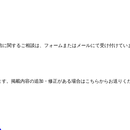
信に関するご相談は、フォームまたはメールにて受け付けてい
ます。掲載内容の追加・修正がある場合はこちらからお送りく