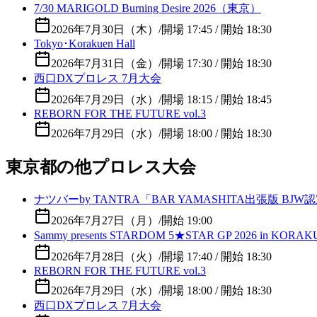
7/30 MARIGOLD Burning Desire 2026（東京）
2026年7月30日（木）
/
開場 17:45 / 開始 18:30
Tokyo･Korakuen Hall
2026年7月31日（金）
/
開場 17:30 / 開始 18:30
西口DXプロレス 7月大会
2026年7月29日（水）
/
開場 18:15 / 開始 18:45
REBORN FOR THE FUTURE vol.3
2026年7月29日（水）
/
開場 18:00 / 開始 18:30
東京都の他プロレス大会
ナツバーby TANTRA「BAR YAMASHITA出張版 
2026年7月27日（月）
/
開始 19:00
Sammy presents STARDOM 5★STAR GP 2026 in KORAKU
2026年7月28日（火）
/
開場 17:40 / 開始 18:30
REBORN FOR THE FUTURE vol.3
2026年7月29日（水）
/
開場 18:00 / 開始 18:30
西口DXプロレス 7月大会