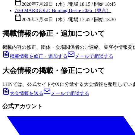
2026年7月29日（水）
/
開場 18:15 / 開始 18:45
7/30 MARIGOLD Burning Desire 2026（東京）
2026年7月30日（木）
/
開場 17:45 / 開始 18:30
掲載情報の修正・追加について
掲載内容の修正、団体・会場関係者のご連絡、集客や情報発
掲載情報を修正・追加する
メールで相談する
大会情報の掲載・修正について
LHNでは、公式サイトやXに分散する大会情報を整理してい
大会情報を送る
メールで相談する
公式アカウント