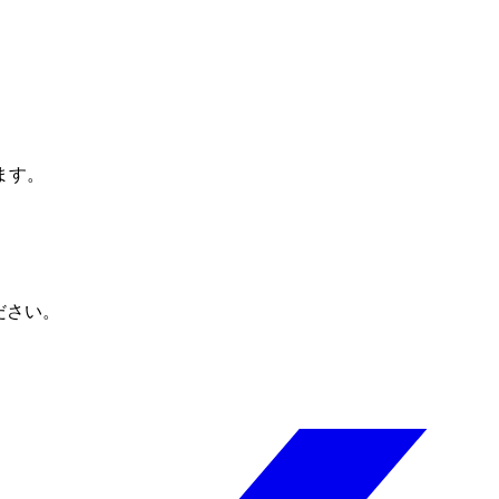
ます。
ださい。