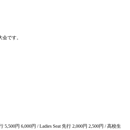
ス大会です。
6,000円 / Ladies Seat 先行 2,000円 2,500円 / 高校生