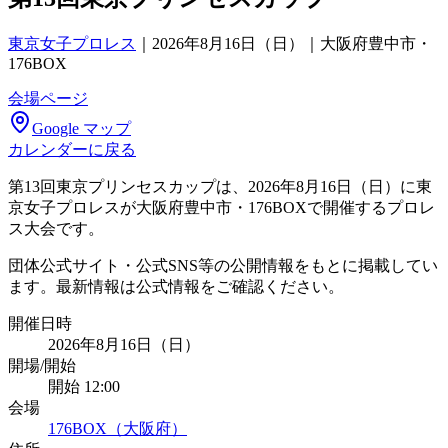
東京女子プロレス
｜
2026年8月16日（日）｜大阪府豊中市・
176BOX
会場ページ
Google マップ
カレンダーに戻る
第13回東京プリンセスカップは、2026年8月16日（日）に東
京女子プロレスが大阪府豊中市・176BOXで開催するプロレ
ス大会です。
団体公式サイト・公式SNS等の公開情報をもとに掲載してい
ます。最新情報は公式情報をご確認ください。
開催日時
2026年8月16日（日）
開場/開始
開始 12:00
会場
176BOX（大阪府）