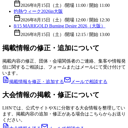
2026年8月15日（土）
/
開場 11:00 / 開始 11:00
灼熱ウィーク2026in大阪
2026年8月15日（土）
/
開場 12:00 / 開始 12:30
8/15 MARIGOLD Burning Desire 2026（大阪）
2026年8月15日（土）
/
開場 12:15 / 開始 13:00
掲載情報の修正・追加について
掲載内容の修正、団体・会場関係者のご連絡、集客や情報発
信に関するご相談は、フォームまたはメールにて受け付けて
います。
掲載情報を修正・追加する
メールで相談する
大会情報の掲載・修正について
LHNでは、公式サイトやXに分散する大会情報を整理してい
ます。掲載内容の追加・修正がある場合はこちらからお送り
ください。