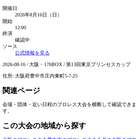
開催日
2026年8月16日（日）
開始
12:00
終演
確認中
ソース
公式情報を見る
2026-08-16 / 大阪・176BOX / 第13回東京プリンセスカップ
住所:
大阪府豊中市庄内東町5-7-25
関連ページ
会場・団体・近い日程のプロレス大会を横断して確認できま
す。
この大会の地域から探す