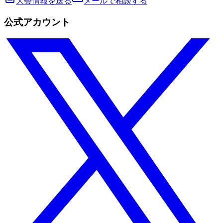
大会情報を送る
メールで相談する
公式アカウント