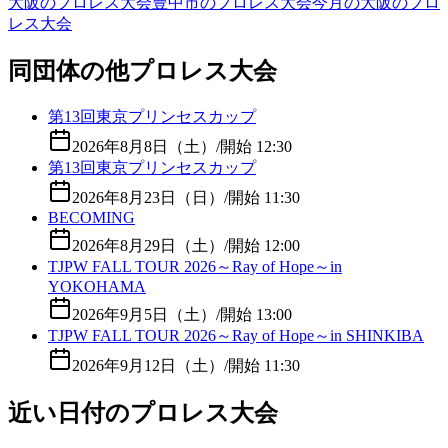
大阪のプロレス大会
豊中市のプロレス大会
今月の大阪のプロ
レス大会
同団体の他プロレス大会
第13回東京プリンセスカップ
2026年8月8日（土）
/
開始 12:30
第13回東京プリンセスカップ
2026年8月23日（日）
/
開始 11:30
BECOMING
2026年8月29日（土）
/
開始 12:00
TJPW FALL TOUR 2026～Ray of Hope～in
YOKOHAMA
2026年9月5日（土）
/
開始 13:00
TJPW FALL TOUR 2026～Ray of Hope～in SHINKIBA
2026年9月12日（土）
/
開始 11:30
近い日付のプロレス大会