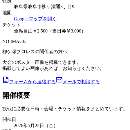
住所
岐阜県岐阜市柳ケ瀬通3丁目9
地図
Google マップを開く
チケット
全席自由￥2,500（当日券￥3,000）
NO IMAGE
柳ケ瀬プロレスの関係者の方へ
大会のポスター画像を掲載できます。
掲載してよい画像があれば、お知らせください。
フォームから連絡する
メールで相談する
開催概要
観戦に必要な日時・会場・チケット情報をまとめています。
開催日
2026年5月22日（金）