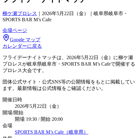
柳ケ瀬プロレス
｜
2026年5月22日（金）｜岐阜県岐阜市・
SPORTS BAR M’s Cafe
会場ページ
Google マップ
カレンダーに戻る
フライデーナイトマッチは、2026年5月22日（金）に柳ケ瀬
プロレスが岐阜県岐阜市・SPORTS BAR M’s Cafeで開催する
プロレス大会です。
団体公式サイト・公式SNS等の公開情報をもとに掲載してい
ます。最新情報は公式情報をご確認ください。
開催日時
2026年5月22日（金）
開場/開始
開場 19:30 / 開始 20:00
会場
SPORTS BAR M’s Cafe（岐阜県）