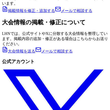
います。
掲載情報を修正・追加する
メールで相談する
大会情報の掲載・修正について
LHNでは、公式サイトやXに分散する大会情報を整理してい
ます。掲載内容の追加・修正がある場合はこちらからお送り
ください。
大会情報を送る
メールで相談する
公式アカウント