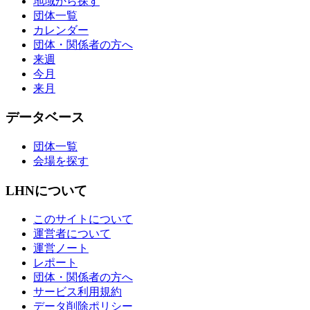
地域から探す
団体一覧
カレンダー
団体・関係者の方へ
来週
今月
来月
データベース
団体一覧
会場を探す
LHNについて
このサイトについて
運営者について
運営ノート
レポート
団体・関係者の方へ
サービス利用規約
データ削除ポリシー