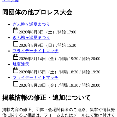
同団体の他プロレス大会
ぎふ柳ヶ瀬夏まつり
2026年8月8日（土）
/
開始 17:00
ぎふ柳ヶ瀬夏まつり
2026年8月9日（日）
/
開始 15:30
フライデーナイトマッチ
2026年8月14日（金）
/
開場 19:30 / 開始 20:00
烽夏連天
2026年8月15日（土）
/
開場 18:30 / 開始 19:30
フライデーナイトマッチ
2026年8月28日（金）
/
開場 19:30 / 開始 20:00
掲載情報の修正・追加について
掲載内容の修正、団体・会場関係者のご連絡、集客や情報発
信に関するご相談は、フォームまたはメールにて受け付けて