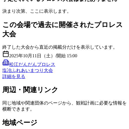
決まり次第、ここに表示します。
この会場で過去に開催されたプロレス
大会
終了した大会から直近の掲載分だけを表示しています。
2025年10月11日（土）
/
開始 15:00
松江だんだんプロレス
塩冶ふれあいまつり大会
詳細を見る
周辺・関連リンク
同じ地域や関連団体のページから、観戦計画に必要な情報を
横断できます。
地域ページ