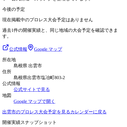
今後の予定
現在掲載中のプロレス大会予定はありません
過去1件の開催実績と、同じ地域の大会予定を確認できま
す。
公式情報
Google マップ
所在地
島根県 出雲市
住所
島根県出雲市塩冶町803-2
公式情報
公式サイトで見る
地図
Google マップで開く
出雲市
のプロレス大会予定を見る
カレンダーに戻る
開催実績スナップショット