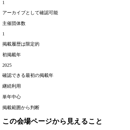
1
アーカイブとして確認可能
主催団体数
1
掲載履歴は限定的
初掲載年
2025
確認できる最初の掲載年
継続利用
単年中心
掲載範囲から判断
この会場ページから見えること