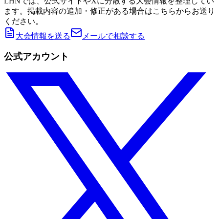
LHNでは、公式サイトやXに分散する大会情報を整理してい
ます。掲載内容の追加・修正がある場合はこちらからお送り
ください。
大会情報を送る
メールで相談する
公式アカウント