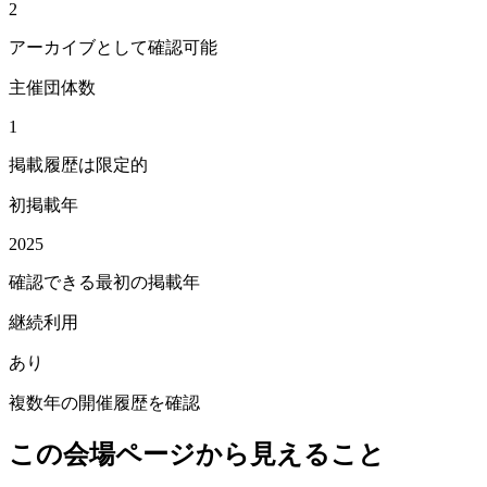
2
アーカイブとして確認可能
主催団体数
1
掲載履歴は限定的
初掲載年
2025
確認できる最初の掲載年
継続利用
あり
複数年の開催履歴を確認
この会場ページから見えること