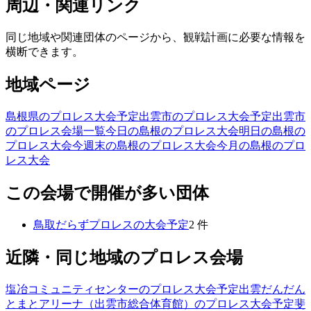
周辺・関連リンク
同じ地域や関連団体のページから、観戦計画に必要な情報を
横断できます。
地域ページ
島根県のプロレス大会予定
出雲市のプロレス大会予定
出雲市
のプロレス会場一覧
今日の島根のプロレス大会
明日の島根の
プロレス大会
今週末の島根のプロレス大会
今月の島根のプロ
レス大会
この会場で開催が多い団体
鳥取だらずプロレス
の大会予定
2
件
近隣・同じ地域のプロレス会場
塩冶コミュニティセンター
のプロレス大会予定
出雲だんだん
とまとアリーナ（出雲市総合体育館）
のプロレス大会予定
斐