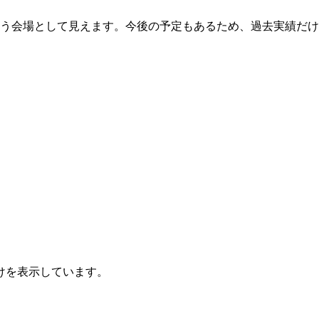
使う会場として見えます。今後の予定もあるため、過去実績だ
けを表示しています。