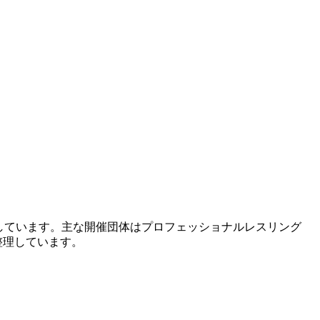
載しています。主な開催団体はプロフェッショナルレスリング
整理しています。