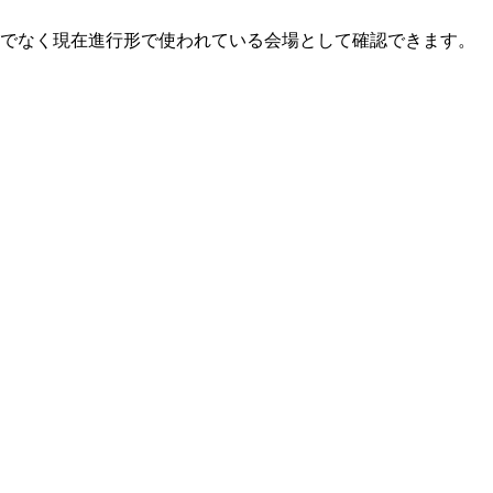
けでなく現在進行形で使われている会場として確認できます。