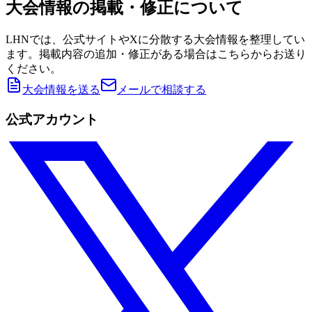
大会情報の掲載・修正について
LHNでは、公式サイトやXに分散する大会情報を整理してい
ます。掲載内容の追加・修正がある場合はこちらからお送り
ください。
大会情報を送る
メールで相談する
公式アカウント