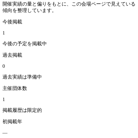
開催実績の量と偏りをもとに、この会場ページで見えている
傾向を整理しています。
今後掲載
1
今後の予定を掲載中
過去掲載
0
過去実績は準備中
主催団体数
1
掲載履歴は限定的
初掲載年
—