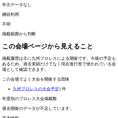
年次データなし
継続利用
不明
掲載範囲から判断
この会場ページから見えること
掲載履歴は主に九州プロレスによる開催です。今後の予定も
あるため、過去実績だけでなく現在進行形で使われている会
場として確認できます。
この会場でよく大会を開催する団体
九州プロレス
の大会予定
1
件
年度別のプロレス大会掲載数
過去開催のデータが不足しています。