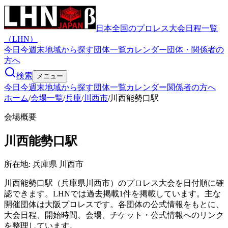
日本全国のプロレス大会日程一覧
（LHN）
今日
今週末
地域から探す
団体一覧
カレンダー
団体・関係者の
方へ
検索
メニュー
今日
今週末
地域から探す
団体一覧
カレンダー
関係者の方へ
ホーム
/
会場一覧
/
兵庫
/
川西市
/
川西能勢口駅
会場概要
川西能勢口駅
所在地:
兵庫県 川西市
川西能勢口駅（兵庫県川西市）のプロレス大会を日付順に確
認できます。LHNでは過去掲載1件を掲載しています。主な
開催団体は大阪プロレスです。各団体の公式情報をもとに、
大会日程、開始時間、会場、チケット・公式情報へのリンク
を整理しています。