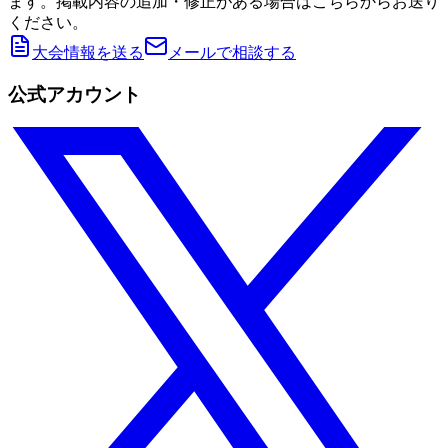
ます。掲載内容の追加・修正がある場合はこちらからお送り
ください。
大会情報を送る
メールで相談する
公式アカウント