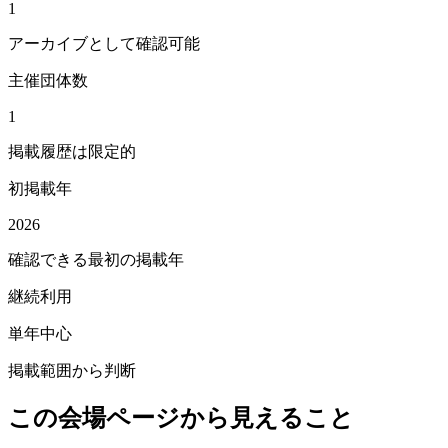
1
アーカイブとして確認可能
主催団体数
1
掲載履歴は限定的
初掲載年
2026
確認できる最初の掲載年
継続利用
単年中心
掲載範囲から判断
この会場ページから見えること