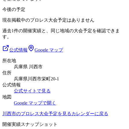
今後の予定
現在掲載中のプロレス大会予定はありません
過去1件の開催実績と、同じ地域の大会予定を確認できま
す。
公式情報
Google マップ
所在地
兵庫県 川西市
住所
兵庫県川西市栄町20-1
公式情報
公式サイトで見る
地図
Google マップで開く
川西市
のプロレス大会予定を見る
カレンダーに戻る
開催実績スナップショット