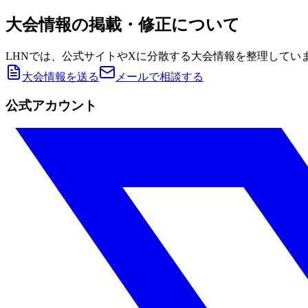
大会情報の掲載・修正について
LHNでは、公式サイトやXに分散する大会情報を整理してい
大会情報を送る
メールで相談する
公式アカウント