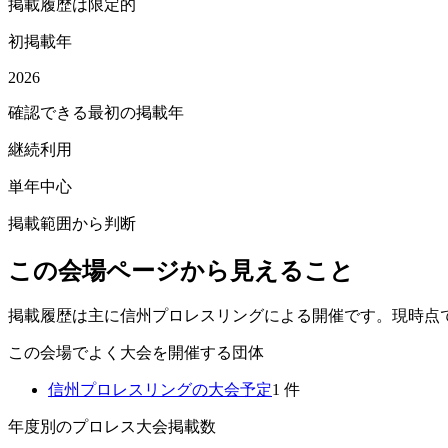
掲載履歴は限定的
初掲載年
2026
確認できる最初の掲載年
継続利用
単年中心
掲載範囲から判断
この会場ページから見えること
掲載履歴は主に信州プロレスリングによる開催です。現時点
この会場でよく大会を開催する団体
信州プロレスリング
の大会予定
1
件
年度別のプロレス大会掲載数