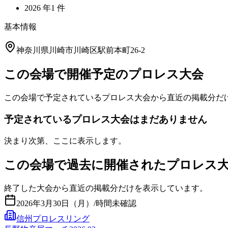
2026
年
1
件
基本情報
神奈川県川崎市川崎区駅前本町26-2
この会場で開催予定のプロレス大会
この会場で予定されているプロレス大会から直近の掲載分だ
予定されているプロレス大会はまだありません
決まり次第、ここに表示します。
この会場で過去に開催されたプロレス
終了した大会から直近の掲載分だけを表示しています。
2026年3月30日（月）
/
時間未確認
信州プロレスリング