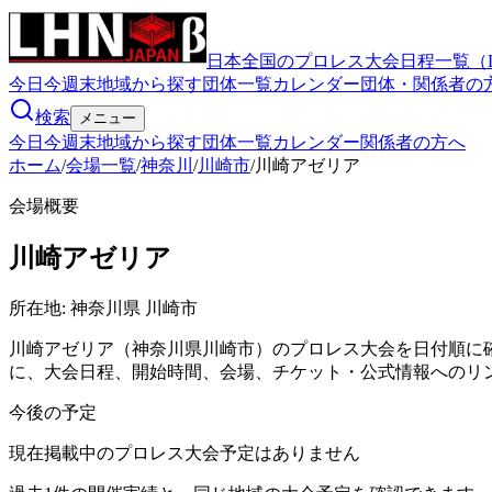
日本全国のプロレス大会日程一覧（
今日
今週末
地域から探す
団体一覧
カレンダー
団体・関係者の
検索
メニュー
今日
今週末
地域から探す
団体一覧
カレンダー
関係者の方へ
ホーム
/
会場一覧
/
神奈川
/
川崎市
/
川崎アゼリア
会場概要
川崎アゼリア
所在地:
神奈川県 川崎市
川崎アゼリア（神奈川県川崎市）のプロレス大会を日付順に
に、大会日程、開始時間、会場、チケット・公式情報へのリ
今後の予定
現在掲載中のプロレス大会予定はありません