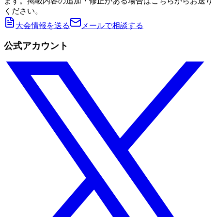
ます。掲載内容の追加・修正がある場合はこちらからお送り
ください。
大会情報を送る
メールで相談する
公式アカウント