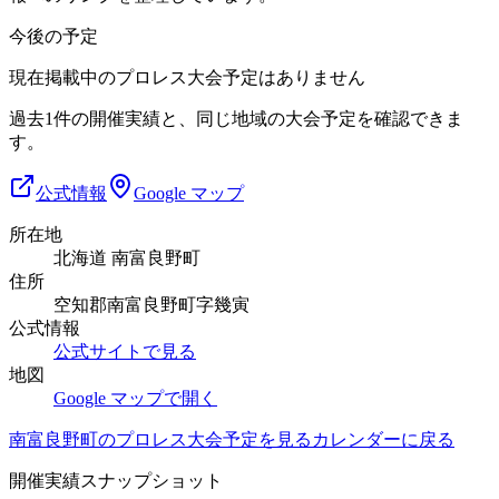
今後の予定
現在掲載中のプロレス大会予定はありません
過去1件の開催実績と、同じ地域の大会予定を確認できま
す。
公式情報
Google マップ
所在地
北海道 南富良野町
住所
空知郡南富良野町字幾寅
公式情報
公式サイトで見る
地図
Google マップで開く
南富良野町
のプロレス大会予定を見る
カレンダーに戻る
開催実績スナップショット