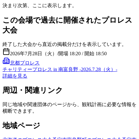
決まり次第、ここに表示します。
この会場で過去に開催されたプロレス
大会
終了した大会から直近の掲載分だけを表示しています。
2026年7月28日（火）
/
開場 18:20 / 開始 18:50
北都プロレス
チャリティープロレス in 南富良野 -2026.7.28（火）-
詳細を見る
周辺・関連リンク
同じ地域や関連団体のページから、観戦計画に必要な情報を
横断できます。
地域ページ