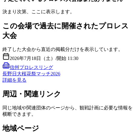
決まり次第、ここに表示します。
この会場で過去に開催されたプロレス
大会
終了した大会から直近の掲載分だけを表示しています。
2026年7月18日（土）
/
開始 11:30
信州プロレスリング
長野日大桜花祭マッチ2026
詳細を見る
周辺・関連リンク
同じ地域や関連団体のページから、観戦計画に必要な情報を
横断できます。
地域ページ