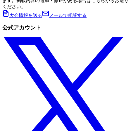
ます。掲載内容の追加・修正がある場合はこちらからお送り
ください。
大会情報を送る
メールで相談する
公式アカウント