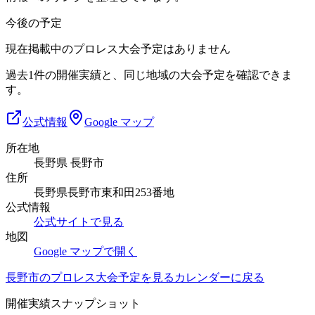
今後の予定
現在掲載中のプロレス大会予定はありません
過去1件の開催実績と、同じ地域の大会予定を確認できま
す。
公式情報
Google マップ
所在地
長野県 長野市
住所
長野県長野市東和田253番地
公式情報
公式サイトで見る
地図
Google マップで開く
長野市
のプロレス大会予定を見る
カレンダーに戻る
開催実績スナップショット