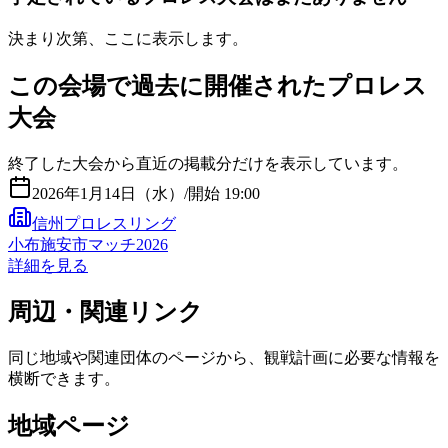
決まり次第、ここに表示します。
この会場で過去に開催されたプロレス
大会
終了した大会から直近の掲載分だけを表示しています。
2026年1月14日（水）
/
開始 19:00
信州プロレスリング
小布施安市マッチ2026
詳細を見る
周辺・関連リンク
同じ地域や関連団体のページから、観戦計画に必要な情報を
横断できます。
地域ページ