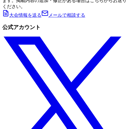
ます。掲載内容の追加・修正がある場合はこちらからお送り
ください。
大会情報を送る
メールで相談する
公式アカウント