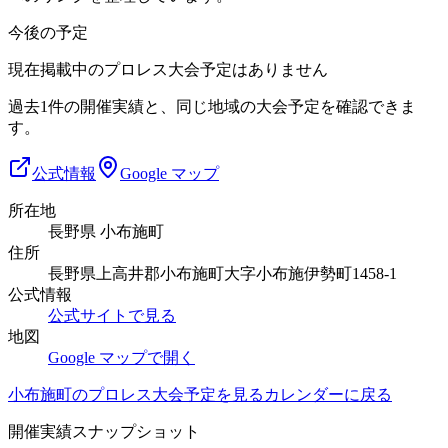
今後の予定
現在掲載中のプロレス大会予定はありません
過去1件の開催実績と、同じ地域の大会予定を確認できま
す。
公式情報
Google マップ
所在地
長野県 小布施町
住所
長野県上高井郡小布施町大字小布施伊勢町1458-1
公式情報
公式サイトで見る
地図
Google マップで開く
小布施町
のプロレス大会予定を見る
カレンダーに戻る
開催実績スナップショット