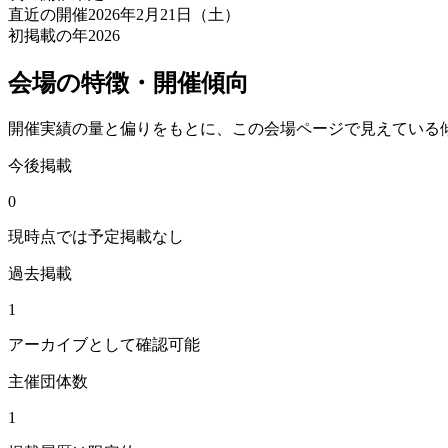
直近の開催
2026年2月21日（土）
初掲載の年
2026
会場の特徴・開催傾向
開催実績の量と偏りをもとに、この会場ページで見えている
今後掲載
0
現時点では予定掲載なし
過去掲載
1
アーカイブとして確認可能
主催団体数
1