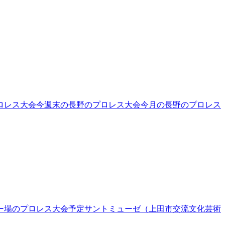
ロレス大会
今週末の長野のプロレス大会
今月の長野のプロレス
ー場
のプロレス大会予定
サントミューゼ（上田市交流文化芸術