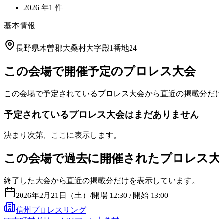
2026
年
1
件
基本情報
長野県木曽郡大桑村大字殿1番地24
この会場で開催予定のプロレス大会
この会場で予定されているプロレス大会から直近の掲載分だ
予定されているプロレス大会はまだありません
決まり次第、ここに表示します。
この会場で過去に開催されたプロレス
終了した大会から直近の掲載分だけを表示しています。
2026年2月21日（土）
/
開場 12:30 / 開始 13:00
信州プロレスリング