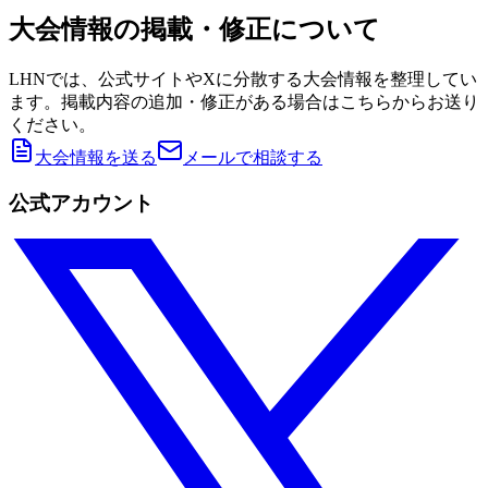
大会情報の掲載・修正について
LHNでは、公式サイトやXに分散する大会情報を整理してい
ます。掲載内容の追加・修正がある場合はこちらからお送り
ください。
大会情報を送る
メールで相談する
公式アカウント