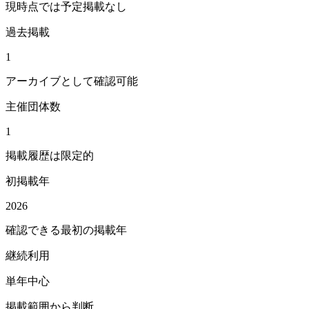
現時点では予定掲載なし
過去掲載
1
アーカイブとして確認可能
主催団体数
1
掲載履歴は限定的
初掲載年
2026
確認できる最初の掲載年
継続利用
単年中心
掲載範囲から判断