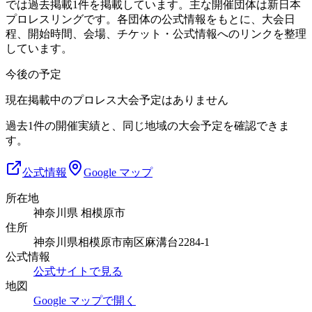
では過去掲載1件を掲載しています。主な開催団体は新日本
プロレスリングです。各団体の公式情報をもとに、大会日
程、開始時間、会場、チケット・公式情報へのリンクを整理
しています。
今後の予定
現在掲載中のプロレス大会予定はありません
過去1件の開催実績と、同じ地域の大会予定を確認できま
す。
公式情報
Google マップ
所在地
神奈川県 相模原市
住所
神奈川県相模原市南区麻溝台2284-1
公式情報
公式サイトで見る
地図
Google マップで開く