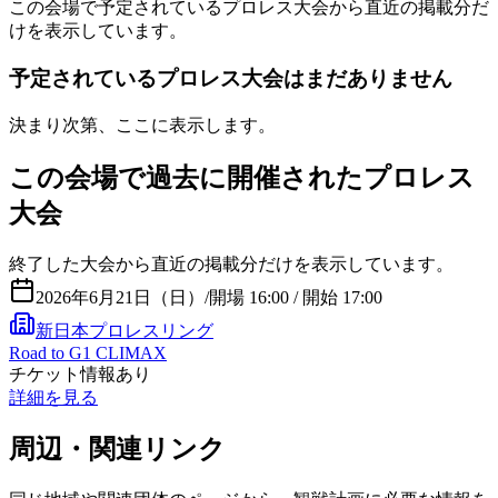
この会場で予定されているプロレス大会から直近の掲載分だ
けを表示しています。
予定されているプロレス大会はまだありません
決まり次第、ここに表示します。
この会場で過去に開催されたプロレス
大会
終了した大会から直近の掲載分だけを表示しています。
2026年6月21日（日）
/
開場 16:00 / 開始 17:00
新日本プロレスリング
Road to G1 CLIMAX
チケット情報あり
詳細を見る
周辺・関連リンク