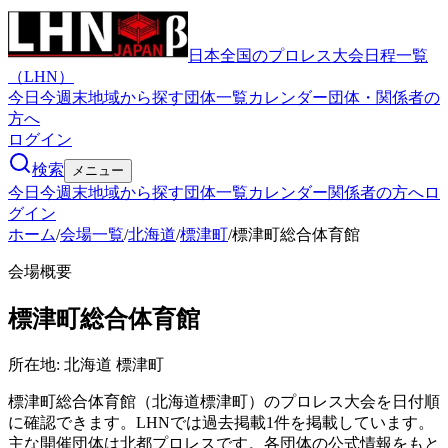
日本全国のプロレス大会日程一覧
（LHN）
今日
今週末
地域から探す
団体一覧
カレンダー
団体・関係者の
方へ
ログイン
検索
メニュー
今日
今週末
地域から探す
団体一覧
カレンダー
関係者の方へ
ロ
グイン
ホーム
/
会場一覧
/
北海道
/
標津町
/
標津町総合体育館
会場概要
標津町総合体育館
所在地:
北海道 標津町
標津町総合体育館（北海道標津町）のプロレス大会を日付順
に確認できます。LHNでは過去掲載1件を掲載しています。
主な開催団体は北都プロレスです。各団体の公式情報をもと