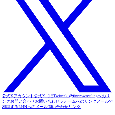
公式Xアカウント
公式X（旧Twitter）@finprowrestlingへのリ
ンク
お問い合わせ
お問い合わせフォームへのリンク
メールで
相談する
LHNへのメール問い合わせリンク