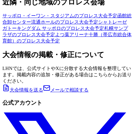
近隣・同じ地域のプロレス会場
サッポロ・イーワン・スタジアム
のプロレス大会予定
函館総
合卸センター流通ホール
のプロレス大会予定
シャトレーゼ
ガトーキングダム サッポロ
のプロレス大会予定
札幌サンプ
ラザ
のプロレス大会予定
よつ葉アリーナ十勝（帯広市総合体
育館）
のプロレス大会予定
大会情報の掲載・修正について
LHNでは、公式サイトやXに分散する大会情報を整理してい
ます。掲載内容の追加・修正がある場合はこちらからお送り
ください。
大会情報を送る
メールで相談する
公式アカウント