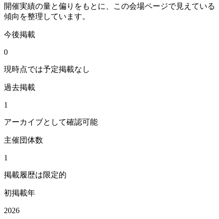
開催実績の量と偏りをもとに、この会場ページで見えている
傾向を整理しています。
今後掲載
0
現時点では予定掲載なし
過去掲載
1
アーカイブとして確認可能
主催団体数
1
掲載履歴は限定的
初掲載年
2026