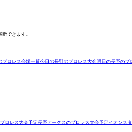
横断できます。
のプロレス会場一覧
今日の長野のプロレス大会
明日の長野のプ
プロレス大会予定
長野アークス
のプロレス大会予定
イオンスタ