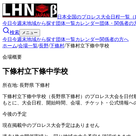
日本全国のプロレス大会日程一覧（
今日
今週末
地域から探す
団体一覧
カレンダー
団体・関係者の
検索
メニュー
今日
今週末
地域から探す
団体一覧
カレンダー
関係者の方へ
ホーム
/
会場一覧
/
長野
/
下條村
/
下條村立下條中学校
会場概要
下條村立下條中学校
所在地:
長野県 下條村
下條村立下條中学校（長野県下條村）のプロレス大会を日付
もとに、大会日程、開始時間、会場、チケット・公式情報へ
今後の予定
現在掲載中のプロレス大会予定はありません