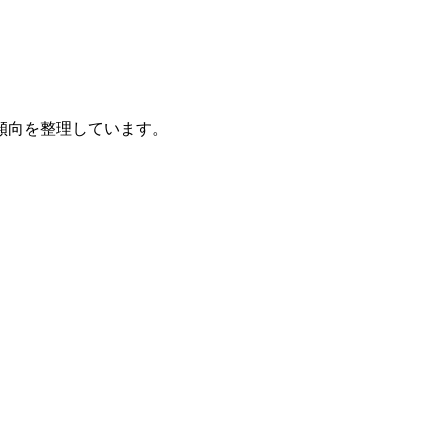
傾向を整理しています。