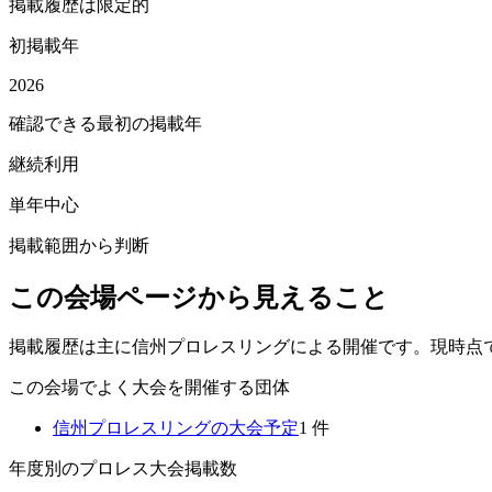
掲載履歴は限定的
初掲載年
2026
確認できる最初の掲載年
継続利用
単年中心
掲載範囲から判断
この会場ページから見えること
掲載履歴は主に信州プロレスリングによる開催です。現時点
この会場でよく大会を開催する団体
信州プロレスリング
の大会予定
1
件
年度別のプロレス大会掲載数