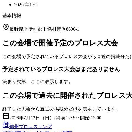
2026
年
1
件
基本情報
長野県下伊那郡下條村睦沢8690-1
この会場で開催予定のプロレス大会
この会場で予定されているプロレス大会から直近の掲載分だ
予定されているプロレス大会はまだありません
決まり次第、ここに表示します。
この会場で過去に開催されたプロレス
終了した大会から直近の掲載分だけを表示しています。
2026年7月12日（日）
/
開場 12:30 / 開始 13:00
信州プロレスリング