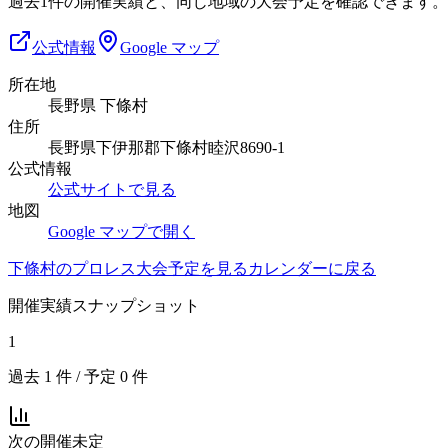
過去1件の開催実績と、同じ地域の大会予定を確認できます。
公式情報
Google マップ
所在地
長野県 下條村
住所
長野県下伊那郡下條村睦沢8690-1
公式情報
公式サイトで見る
地図
Google マップで開く
下條村
のプロレス大会予定を見る
カレンダーに戻る
開催実績スナップショット
1
過去
1
件 / 予定
0
件
次の開催
未定