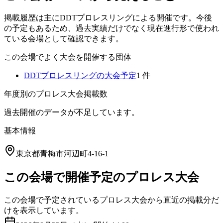
掲載履歴は主にDDTプロレスリングによる開催です。今後
の予定もあるため、過去実績だけでなく現在進行形で使われ
ている会場として確認できます。
この会場でよく大会を開催する団体
DDTプロレスリング
の大会予定
1
件
年度別のプロレス大会掲載数
過去開催のデータが不足しています。
基本情報
東京都青梅市河辺町4-16-1
この会場で開催予定のプロレス大会
この会場で予定されているプロレス大会から直近の掲載分だ
けを表示しています。