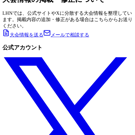
LHNでは、公式サイトやXに分散する大会情報を整理してい
ます。掲載内容の追加・修正がある場合はこちらからお送り
ください。
大会情報を送る
メールで相談する
公式アカウント