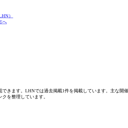
LHN）
方へ
認できます。LHNでは過去掲載1件を掲載しています。主な開
ンクを整理しています。