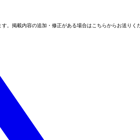
ます。掲載内容の追加・修正がある場合はこちらからお送りく