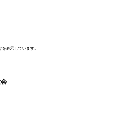
けを表示しています。
大会