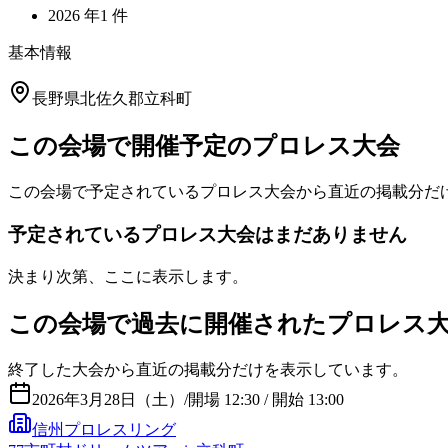
2026
年
1
件
基本情報
長野県北佐久郡立科町
この会場で開催予定のプロレス大会
この会場で予定されているプロレス大会から直近の掲載分だ
予定されているプロレス大会はまだありません
決まり次第、ここに表示します。
この会場で過去に開催されたプロレス
終了した大会から直近の掲載分だけを表示しています。
2026年3月28日（土）
/
開場 12:30 / 開始 13:00
信州プロレスリング