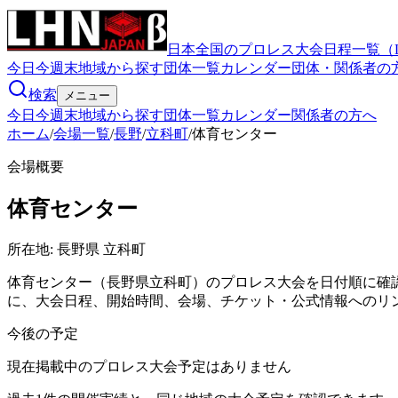
日本全国のプロレス大会日程一覧（
今日
今週末
地域から探す
団体一覧
カレンダー
団体・関係者の
検索
メニュー
今日
今週末
地域から探す
団体一覧
カレンダー
関係者の方へ
ホーム
/
会場一覧
/
長野
/
立科町
/
体育センター
会場概要
体育センター
所在地:
長野県 立科町
体育センター（長野県立科町）のプロレス大会を日付順に確
に、大会日程、開始時間、会場、チケット・公式情報へのリ
今後の予定
現在掲載中のプロレス大会予定はありません