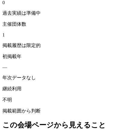
0
過去実績は準備中
主催団体数
1
掲載履歴は限定的
初掲載年
—
年次データなし
継続利用
不明
掲載範囲から判断
この会場ページから見えること