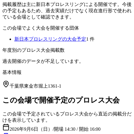
掲載履歴は主に新日本プロレスリングによる開催です。今後
の予定もあるため、過去実績だけでなく現在進行形で使われ
ている会場として確認できます。
この会場でよく大会を開催する団体
新日本プロレスリング
の大会予定
1
件
年度別のプロレス大会掲載数
過去開催のデータが不足しています。
基本情報
千葉県東金市堀上1361-1
この会場で開催予定のプロレス大会
この会場で予定されているプロレス大会から直近の掲載分だ
けを表示しています。
2026年9月6日（日）
/
開場 14:30 / 開始 16:00