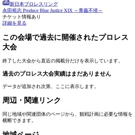
新日本プロレスリング
永田裕志 Produce Blue Justice XIX ～青義不撓～
チケット情報あり
詳細を見る
この会場で過去に開催されたプロレス
大会
終了した大会から直近の掲載分だけを表示しています。
過去のプロレス大会実績はまだありません
データが追加され次第、ここに表示します。
周辺・関連リンク
同じ地域や関連団体のページから、観戦計画に必要な情報を
横断できます。
地域ページ