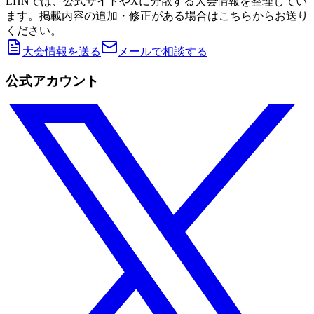
LHNでは、公式サイトやXに分散する大会情報を整理してい
ます。掲載内容の追加・修正がある場合はこちらからお送り
ください。
大会情報を送る
メールで相談する
公式アカウント