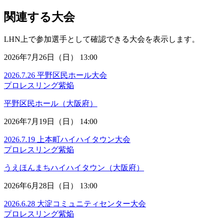
関連する大会
LHN上で参加選手として確認できる大会を表示します。
2026年7月26日（日） 13:00
2026.7.26 平野区民ホール大会
プロレスリング紫焔
平野区民ホール（大阪府）
2026年7月19日（日） 14:00
2026.7.19 上本町ハイハイタウン大会
プロレスリング紫焔
うえほんまちハイハイタウン（大阪府）
2026年6月28日（日） 13:00
2026.6.28 大淀コミュニティセンター大会
プロレスリング紫焔