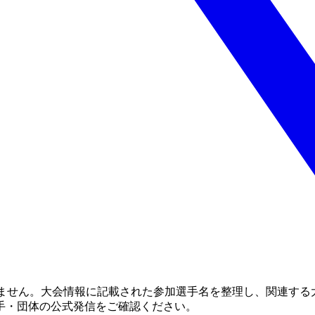
りません。大会情報に記載された参加選手名を整理し、関連する
手・団体の公式発信をご確認ください。