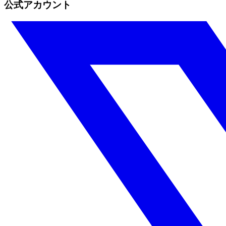
公式アカウント