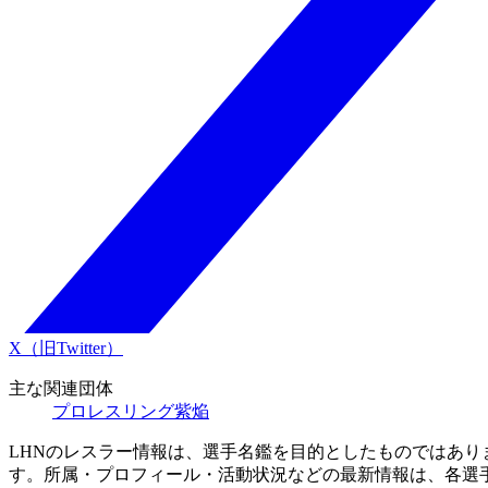
X（旧Twitter）
主な関連団体
プロレスリング紫焔
LHNのレスラー情報は、選手名鑑を目的としたものではあ
す。所属・プロフィール・活動状況などの最新情報は、各選