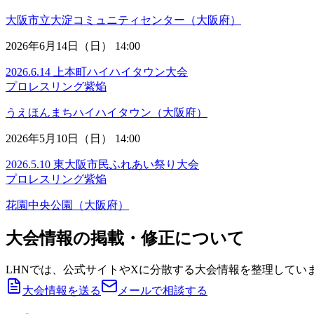
大阪市立大淀コミュニティセンター（大阪府）
2026年6月14日（日） 14:00
2026.6.14 上本町ハイハイタウン大会
プロレスリング紫焔
うえほんまちハイハイタウン（大阪府）
2026年5月10日（日） 14:00
2026.5.10 東大阪市民ふれあい祭り大会
プロレスリング紫焔
花園中央公園（大阪府）
大会情報の掲載・修正について
LHNでは、公式サイトやXに分散する大会情報を整理してい
大会情報を送る
メールで相談する