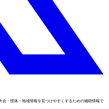
大会・団体・地域情報を見つけやすくするための補助情報で