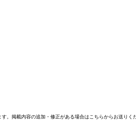
ます。掲載内容の追加・修正がある場合はこちらからお送りく