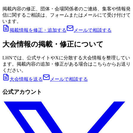
掲載内容の修正、団体・会場関係者のご連絡、集客や情報発
信に関するご相談は、フォームまたはメールにて受け付けて
います。
掲載情報を修正・追加する
メールで相談する
大会情報の掲載・修正について
LHNでは、公式サイトやXに分散する大会情報を整理してい
ます。掲載内容の追加・修正がある場合はこちらからお送り
ください。
大会情報を送る
メールで相談する
公式アカウント