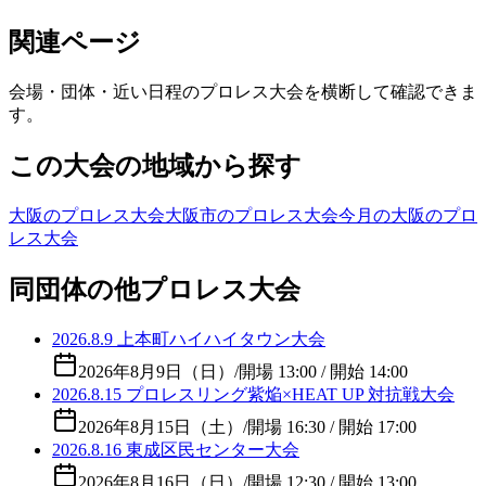
関連ページ
会場・団体・近い日程のプロレス大会を横断して確認できま
す。
この大会の地域から探す
大阪のプロレス大会
大阪市のプロレス大会
今月の大阪のプロ
レス大会
同団体の他プロレス大会
2026.8.9 上本町ハイハイタウン大会
2026年8月9日（日）
/
開場 13:00 / 開始 14:00
2026.8.15 プロレスリング紫焔×HEAT UP 対抗戦大会
2026年8月15日（土）
/
開場 16:30 / 開始 17:00
2026.8.16 東成区民センター大会
2026年8月16日（日）
/
開場 12:30 / 開始 13:00