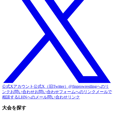
公式Xアカウント
公式X（旧Twitter）@finprowrestlingへのリ
ンク
お問い合わせ
お問い合わせフォームへのリンク
メールで
相談する
LHNへのメール問い合わせリンク
大会を探す