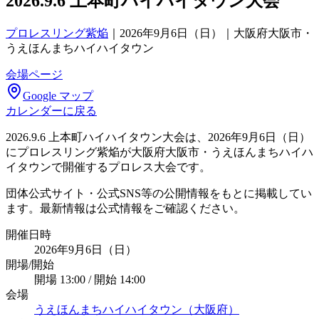
2026.9.6 上本町ハイハイタウン大会
プロレスリング紫焔
｜
2026年9月6日（日）｜大阪府大阪市・
うえほんまちハイハイタウン
会場ページ
Google マップ
カレンダーに戻る
2026.9.6 上本町ハイハイタウン大会は、2026年9月6日（日）
にプロレスリング紫焔が大阪府大阪市・うえほんまちハイハ
イタウンで開催するプロレス大会です。
団体公式サイト・公式SNS等の公開情報をもとに掲載してい
ます。最新情報は公式情報をご確認ください。
開催日時
2026年9月6日（日）
開場/開始
開場 13:00 / 開始 14:00
会場
うえほんまちハイハイタウン（大阪府）