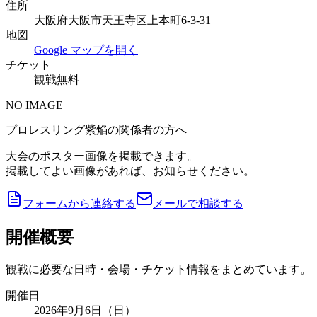
住所
大阪府大阪市天王寺区上本町6-3-31
地図
Google マップを開く
チケット
観戦無料
NO IMAGE
プロレスリング紫焔の関係者の方へ
大会のポスター画像を掲載できます。
掲載してよい画像があれば、お知らせください。
フォームから連絡する
メールで相談する
開催概要
観戦に必要な日時・会場・チケット情報をまとめています。
開催日
2026年9月6日（日）