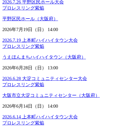
2026.7.26 平野区民ホール大会
プロレスリング紫焔
平野区民ホール（大阪府）
2026年7月19日（日） 14:00
2026.7.19 上本町ハイハイタウン大会
プロレスリング紫焔
うえほんまちハイハイタウン（大阪府）
2026年6月28日（日） 13:00
2026.6.28 大淀コミュニティセンター大会
プロレスリング紫焔
大阪市立大淀コミュニティセンター（大阪府）
2026年6月14日（日） 14:00
2026.6.14 上本町ハイハイタウン大会
プロレスリング紫焔