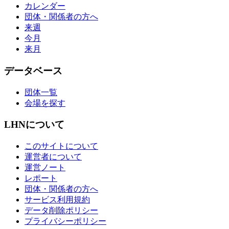
カレンダー
団体・関係者の方へ
来週
今月
来月
データベース
団体一覧
会場を探す
LHNについて
このサイトについて
運営者について
運営ノート
レポート
団体・関係者の方へ
サービス利用規約
データ削除ポリシー
プライバシーポリシー