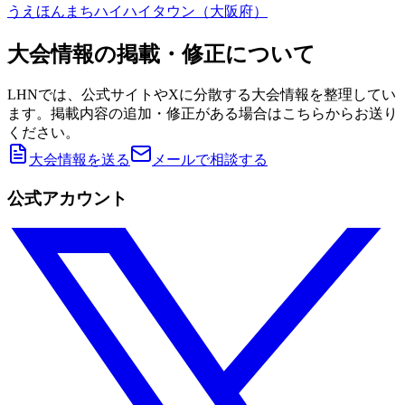
うえほんまちハイハイタウン（大阪府）
大会情報の掲載・修正について
LHNでは、公式サイトやXに分散する大会情報を整理してい
ます。掲載内容の追加・修正がある場合はこちらからお送り
ください。
大会情報を送る
メールで相談する
公式アカウント