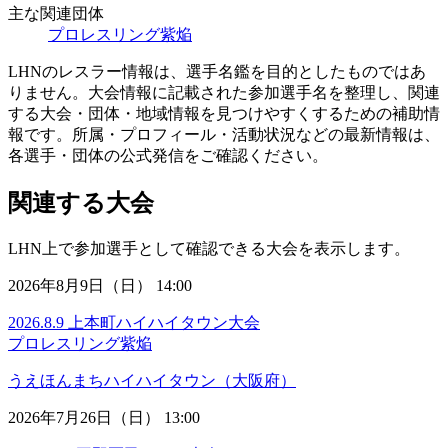
主な関連団体
プロレスリング紫焔
LHNのレスラー情報は、選手名鑑を目的としたものではあ
りません。大会情報に記載された参加選手名を整理し、関連
する大会・団体・地域情報を見つけやすくするための補助情
報です。所属・プロフィール・活動状況などの最新情報は、
各選手・団体の公式発信をご確認ください。
関連する大会
LHN上で参加選手として確認できる大会を表示します。
2026年8月9日（日） 14:00
2026.8.9 上本町ハイハイタウン大会
プロレスリング紫焔
うえほんまちハイハイタウン（大阪府）
2026年7月26日（日） 13:00