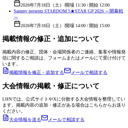
2026年7月18日（土）
/
開場 11:30 / 開始 12:00
Sammy presents STARDOM 5★STAR GP 2026 ～開幕戦
～
2026年7月18日（土）
/
開場 14:00 / 開始 15:00
掲載情報の修正・追加について
掲載内容の修正、団体・会場関係者のご連絡、集客や情報発
信に関するご相談は、フォームまたはメールにて受け付けて
います。
掲載情報を修正・追加する
メールで相談する
大会情報の掲載・修正について
LHNでは、公式サイトやXに分散する大会情報を整理してい
ます。掲載内容の追加・修正がある場合はこちらからお送り
ください。
大会情報を送る
メールで相談する