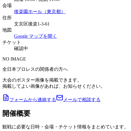
会場
後楽園ホール（東京都）
住所
文京区後楽1-3-61
地図
Google マップを開く
チケット
確認中
NO IMAGE
全日本プロレスの関係者の方へ
大会のポスター画像を掲載できます。
掲載してよい画像があれば、お知らせください。
フォームから連絡する
メールで相談する
開催概要
観戦に必要な日時・会場・チケット情報をまとめています。