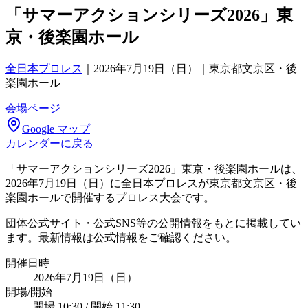
「サマーアクションシリーズ2026」東
京・後楽園ホール
全日本プロレス
｜
2026年7月19日（日）｜東京都文京区・後
楽園ホール
会場ページ
Google マップ
カレンダーに戻る
「サマーアクションシリーズ2026」東京・後楽園ホールは、
2026年7月19日（日）に全日本プロレスが東京都文京区・後
楽園ホールで開催するプロレス大会です。
団体公式サイト・公式SNS等の公開情報をもとに掲載してい
ます。最新情報は公式情報をご確認ください。
開催日時
2026年7月19日（日）
開場/開始
開場 10:30 / 開始 11:30