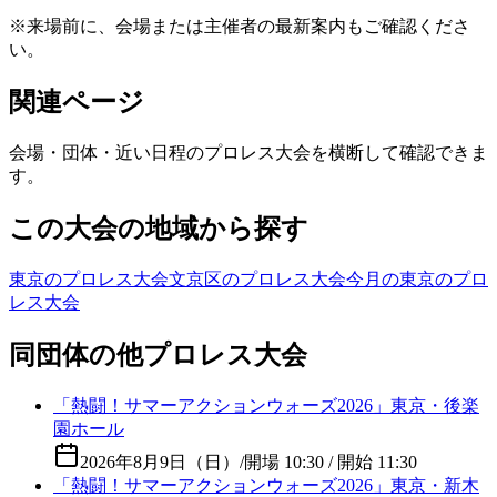
※来場前に、会場または主催者の最新案内もご確認くださ
い。
関連ページ
会場・団体・近い日程のプロレス大会を横断して確認できま
す。
この大会の地域から探す
東京のプロレス大会
文京区のプロレス大会
今月の東京のプロ
レス大会
同団体の他プロレス大会
「熱闘！サマーアクションウォーズ2026」東京・後楽
園ホール
2026年8月9日（日）
/
開場 10:30 / 開始 11:30
「熱闘！サマーアクションウォーズ2026」東京・新木