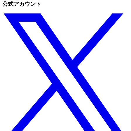
公式アカウント