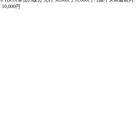
 10,000円