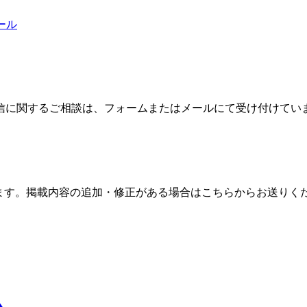
ール
信に関するご相談は、フォームまたはメールにて受け付けてい
ます。掲載内容の追加・修正がある場合はこちらからお送りく