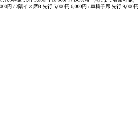
,000円 / 2階イス席B 先行 5,000円 6,000円 / 車椅子席 先行 9,000円