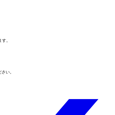
ます。
ださい。