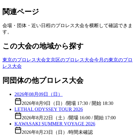
関連ページ
会場・団体・近い日程のプロレス大会を横断して確認できま
す。
この大会の地域から探す
東京のプロレス大会
文京区のプロレス大会
今月の東京のプロ
レス大会
同団体の他プロレス大会
2026年08月09日（日）
2026年8月9日（日）
/
開場 17:30 / 開始 18:30
LETHAL ODYSSEY TOUR 2026
2026年8月22日（土）
/
開場 16:00 / 開始 17:00
KAWASAKI SUMMER VOYAGE 2026
2026年8月23日（日）
/
時間未確認