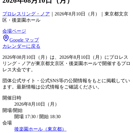
2026年08月10日（月）
プロレスリング・ノア
｜
2026年8月10日（月）｜東京都文京
区・後楽園ホール
会場ページ
Google マップ
カレンダーに戻る
2026年08月10日（月）は、2026年8月10日（月）にプロレス
リング・ノアが東京都文京区・後楽園ホールで開催するプロ
レス大会です。
団体公式サイト・公式SNS等の公開情報をもとに掲載してい
ます。最新情報は公式情報をご確認ください。
開催日時
2026年8月10日（月）
開場/開始
開場 17:30 / 開始 18:30
会場
後楽園ホール（東京都）