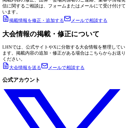
信に関するご相談は、フォームまたはメールにて受け付けて
います。
掲載情報を修正・追加する
メールで相談する
大会情報の掲載・修正について
LHNでは、公式サイトやXに分散する大会情報を整理してい
ます。掲載内容の追加・修正がある場合はこちらからお送り
ください。
大会情報を送る
メールで相談する
公式アカウント