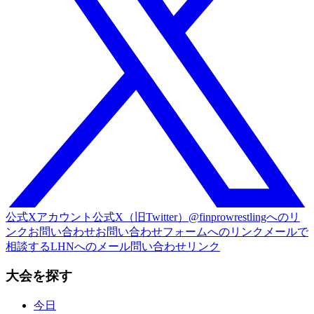
公式Xアカウント
公式X（旧Twitter）@finprowrestlingへのリ
ンク
お問い合わせ
お問い合わせフォームへのリンク
メールで
相談する
LHNへのメール問い合わせリンク
大会を探す
今日