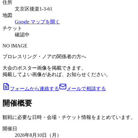
住所
文京区後楽1-3-61
地図
Google マップを開く
チケット
確認中
NO IMAGE
プロレスリング・ノアの関係者の方へ
大会のポスター画像を掲載できます。
掲載してよい画像があれば、お知らせください。
フォームから連絡する
メールで相談する
開催概要
観戦に必要な日時・会場・チケット情報をまとめています。
開催日
2026年8月10日（月）