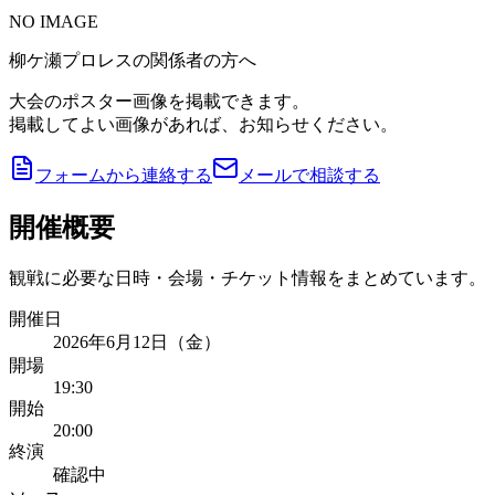
NO IMAGE
柳ケ瀬プロレスの関係者の方へ
大会のポスター画像を掲載できます。
掲載してよい画像があれば、お知らせください。
フォームから連絡する
メールで相談する
開催概要
観戦に必要な日時・会場・チケット情報をまとめています。
開催日
2026年6月12日（金）
開場
19:30
開始
20:00
終演
確認中