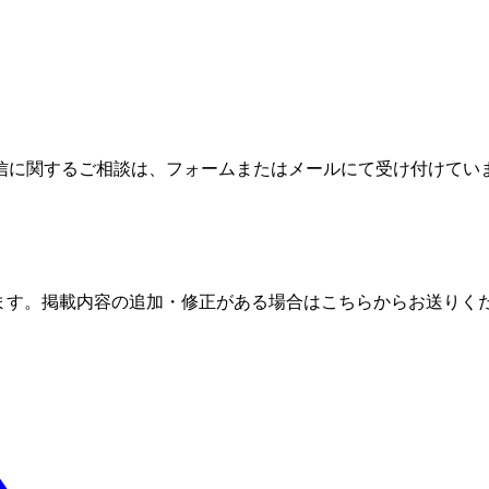
信に関するご相談は、フォームまたはメールにて受け付けてい
ます。掲載内容の追加・修正がある場合はこちらからお送りく