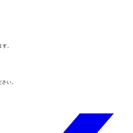
ます。
ださい。