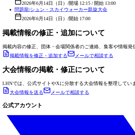
2026年6月14日（日）
/
開場 12:15 / 開始 13:00
問題龍/シュン・スカイウォーカー凱旋大会
2026年6月14日（日）
/
開始 17:00
掲載情報の修正・追加について
掲載内容の修正、団体・会場関係者のご連絡、集客や情報発
掲載情報を修正・追加する
メールで相談する
大会情報の掲載・修正について
LHNでは、公式サイトやXに分散する大会情報を整理してい
大会情報を送る
メールで相談する
公式アカウント