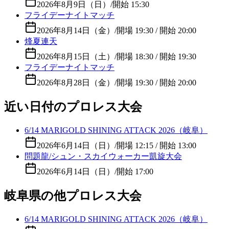
2026年8月9日（日）
/
開始 15:30
フライデーナイトマッチ
2026年8月14日（金）
/
開場 19:30 / 開始 20:00
烽夏連天
2026年8月15日（土）
/
開場 18:30 / 開始 19:30
フライデーナイトマッチ
2026年8月28日（金）
/
開場 19:30 / 開始 20:00
近い日付のプロレス大会
6/14 MARIGOLD SHINING ATTACK 2026（岐阜）
2026年6月14日（日）
/
開場 12:15 / 開始 13:00
問題龍/シュン・スカイウォーカー凱旋大会
2026年6月14日（日）
/
開始 17:00
岐阜県の他プロレス大会
6/14 MARIGOLD SHINING ATTACK 2026（岐阜）