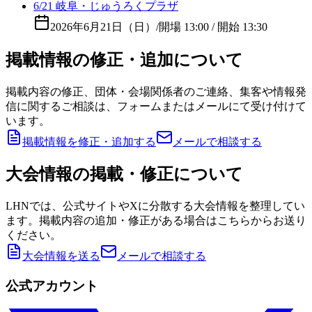
6/21 岐阜・じゅうろくプラザ
2026年6月21日（日）
/
開場 13:00 / 開始 13:30
掲載情報の修正・追加について
掲載内容の修正、団体・会場関係者のご連絡、集客や情報発
信に関するご相談は、フォームまたはメールにて受け付けて
います。
掲載情報を修正・追加する
メールで相談する
大会情報の掲載・修正について
LHNでは、公式サイトやXに分散する大会情報を整理してい
ます。掲載内容の追加・修正がある場合はこちらからお送り
ください。
大会情報を送る
メールで相談する
公式アカウント