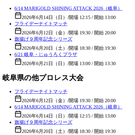
6/14 MARIGOLD SHINING ATTACK 2026（岐阜）
2026年6月14日（日）
/
開場 12:15 / 開始 13:00
フライデーナイトマッチ
2026年6月12日（金）
/
開場 19:30 / 開始 20:00
旗揚げ９周年記念シリーズ
2026年6月20日（土）
/
開場 18:30 / 開始 19:30
6/21 岐阜・じゅうろくプラザ
2026年6月21日（日）
/
開場 13:00 / 開始 13:30
岐阜県の他プロレス大会
フライデーナイトマッチ
2026年6月12日（金）
/
開場 19:30 / 開始 20:00
6/14 MARIGOLD SHINING ATTACK 2026（岐阜）
2026年6月14日（日）
/
開場 12:15 / 開始 13:00
旗揚げ９周年記念シリーズ
2026年6月20日（土）
/
開場 18:30 / 開始 19:30