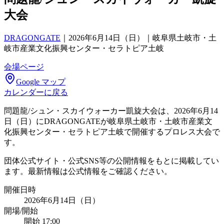
大会
DRAGONGATE
｜
2026年6月14日（日）｜岐阜県土岐市・土
岐市産業文化振興センター・セラトピア土岐
会場ページ
Google マップ
カレンダーに戻る
問題龍/シュン・スカイウォーカー凱旋大会は、2026年6月14
日（日）にDRAGONGATEが岐阜県土岐市・土岐市産業文
化振興センター・セラトピア土岐で開催するプロレス大会で
す。
団体公式サイト・公式SNS等の公開情報をもとに掲載してい
ます。最新情報は公式情報をご確認ください。
開催日時
2026年6月14日（日）
開場/開始
開始 17:00