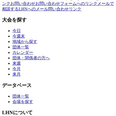
ンク
お問い合わせ
お問い合わせフォームへのリンク
メールで
相談する
LHNへのメール問い合わせリンク
大会を探す
今日
今週末
地域から探す
団体一覧
カレンダー
団体・関係者の方へ
来週
今月
来月
データベース
団体一覧
会場を探す
LHNについて