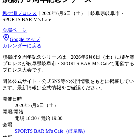
柳ケ瀬プロレス
｜
2026年6月6日（土）｜岐阜県岐阜市・
SPORTS BAR M’s Cafe
会場ページ
Google マップ
カレンダーに戻る
旗揚げ９周年記念シリーズは、2026年6月6日（土）に柳ケ瀬
プロレスが岐阜県岐阜市・SPORTS BAR M’s Cafeで開催する
プロレス大会です。
団体公式サイト・公式SNS等の公開情報をもとに掲載してい
ます。最新情報は公式情報をご確認ください。
開催日時
2026年6月6日（土）
開場/開始
開場 18:30 / 開始 19:30
会場
SPORTS BAR M’s Cafe（岐阜県）