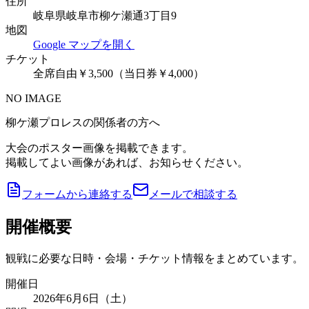
住所
岐阜県岐阜市柳ケ瀬通3丁目9
地図
Google マップを開く
チケット
全席自由￥3,500（当日券￥4,000）
NO IMAGE
柳ケ瀬プロレスの関係者の方へ
大会のポスター画像を掲載できます。
掲載してよい画像があれば、お知らせください。
フォームから連絡する
メールで相談する
開催概要
観戦に必要な日時・会場・チケット情報をまとめています。
開催日
2026年6月6日（土）