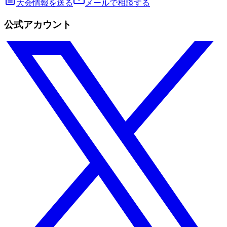
大会情報を送る
メールで相談する
公式アカウント