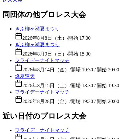
同団体の他プロレス大会
ぎふ柳ヶ瀬夏まつり
2026年8月8日（土）
/
開始 17:00
ぎふ柳ヶ瀬夏まつり
2026年8月9日（日）
/
開始 15:30
フライデーナイトマッチ
2026年8月14日（金）
/
開場 19:30 / 開始 20:00
烽夏連天
2026年8月15日（土）
/
開場 18:30 / 開始 19:30
フライデーナイトマッチ
2026年8月28日（金）
/
開場 19:30 / 開始 20:00
近い日付のプロレス大会
フライデーナイトマッチ