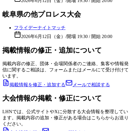
2026年6月12日（金）
/
開場 19:30 / 開始 20:00
岐阜県の他プロレス大会
フライデーナイトマッチ
2026年6月12日（金）
/
開場 19:30 / 開始 20:00
掲載情報の修正・追加について
掲載内容の修正、団体・会場関係者のご連絡、集客や情報発
信に関するご相談は、フォームまたはメールにて受け付けて
います。
掲載情報を修正・追加する
メールで相談する
大会情報の掲載・修正について
LHNでは、公式サイトやXに分散する大会情報を整理してい
ます。掲載内容の追加・修正がある場合はこちらからお送り
ください。