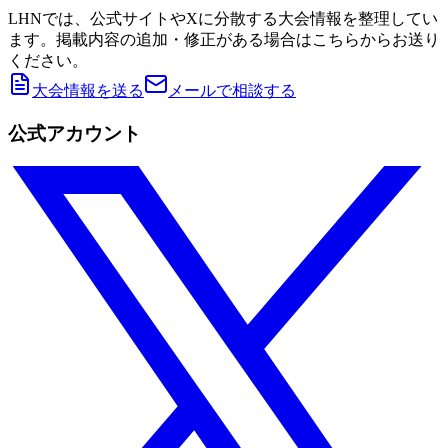
LHNでは、公式サイトやXに分散する大会情報を整理してい
ます。掲載内容の追加・修正がある場合はこちらからお送り
ください。
大会情報を送る
メールで相談する
公式アカウント