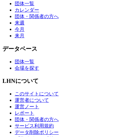
団体一覧
カレンダー
団体・関係者の方へ
来週
今月
来月
データベース
団体一覧
会場を探す
LHNについて
このサイトについて
運営者について
運営ノート
レポート
団体・関係者の方へ
サービス利用規約
データ削除ポリシー