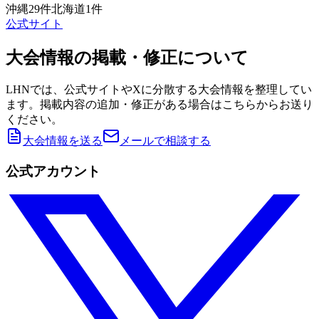
沖縄
29
件
北海道
1
件
公式サイト
大会情報の掲載・修正について
LHNでは、公式サイトやXに分散する大会情報を整理してい
ます。掲載内容の追加・修正がある場合はこちらからお送り
ください。
大会情報を送る
メールで相談する
公式アカウント