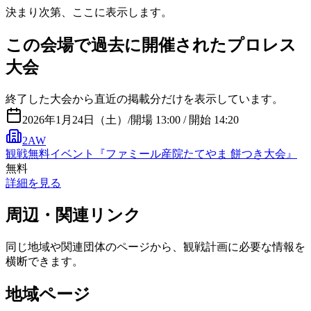
決まり次第、ここに表示します。
この会場で過去に開催されたプロレス
大会
終了した大会から直近の掲載分だけを表示しています。
2026年1月24日（土）
/
開場 13:00 / 開始 14:20
2AW
観戦無料イベント『ファミール産院たてやま 餅つき大会』
無料
詳細を見る
周辺・関連リンク
同じ地域や関連団体のページから、観戦計画に必要な情報を
横断できます。
地域ページ