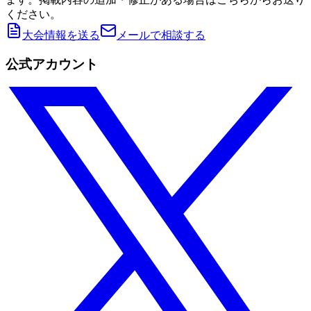
ください。
大会情報を送る
メールで相談する
公式アカウント