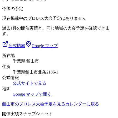
今後の予定
現在掲載中のプロレス大会予定はありません
過去1件の開催実績と、同じ地域の大会予定を確認できま
す。
公式情報
Google マップ
所在地
千葉県 館山市
住所
千葉県館山市北条2186-1
公式情報
公式サイトで見る
地図
Google マップで開く
館山市
のプロレス大会予定を見る
カレンダーに戻る
開催実績スナップショット