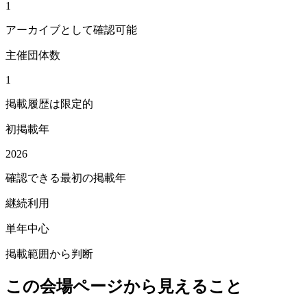
1
アーカイブとして確認可能
主催団体数
1
掲載履歴は限定的
初掲載年
2026
確認できる最初の掲載年
継続利用
単年中心
掲載範囲から判断
この会場ページから見えること