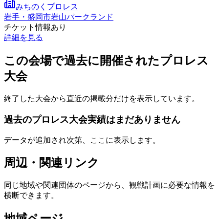
みちのくプロレス
岩手・盛岡市岩山パークランド
チケット情報あり
詳細を見る
この会場で過去に開催されたプロレス
大会
終了した大会から直近の掲載分だけを表示しています。
過去のプロレス大会実績はまだありません
データが追加され次第、ここに表示します。
周辺・関連リンク
同じ地域や関連団体のページから、観戦計画に必要な情報を
横断できます。
地域ページ