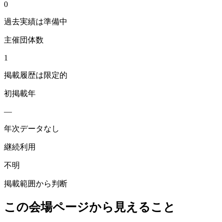
0
過去実績は準備中
主催団体数
1
掲載履歴は限定的
初掲載年
—
年次データなし
継続利用
不明
掲載範囲から判断
この会場ページから見えること