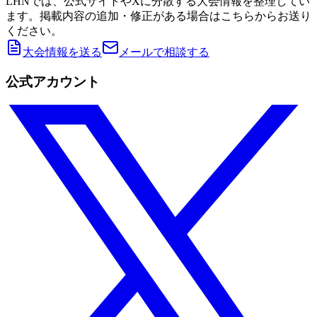
LHNでは、公式サイトやXに分散する大会情報を整理してい
ます。掲載内容の追加・修正がある場合はこちらからお送り
ください。
大会情報を送る
メールで相談する
公式アカウント