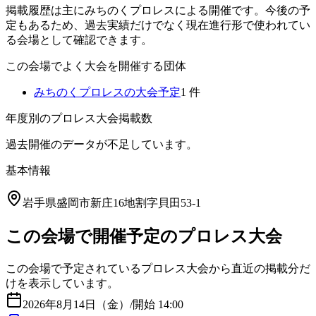
掲載履歴は主にみちのくプロレスによる開催です。今後の予
定もあるため、過去実績だけでなく現在進行形で使われてい
る会場として確認できます。
この会場でよく大会を開催する団体
みちのくプロレス
の大会予定
1
件
年度別のプロレス大会掲載数
過去開催のデータが不足しています。
基本情報
岩手県盛岡市新庄16地割字貝田53-1
この会場で開催予定のプロレス大会
この会場で予定されているプロレス大会から直近の掲載分だ
けを表示しています。
2026年8月14日（金）
/
開始 14:00