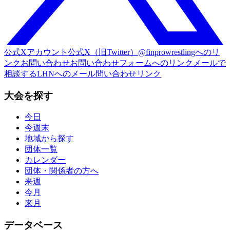
公式Xアカウント
公式X（旧Twitter）@finprowrestlingへのリ
ンク
お問い合わせ
お問い合わせフォームへのリンク
メールで
相談する
LHNへのメール問い合わせリンク
大会を探す
今日
今週末
地域から探す
団体一覧
カレンダー
団体・関係者の方へ
来週
今月
来月
データベース