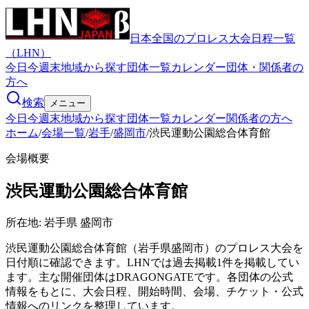
日本全国のプロレス大会日程一覧
（LHN）
今日
今週末
地域から探す
団体一覧
カレンダー
団体・関係者の
方へ
検索
メニュー
今日
今週末
地域から探す
団体一覧
カレンダー
関係者の方へ
ホーム
/
会場一覧
/
岩手
/
盛岡市
/
渋民運動公園総合体育館
会場概要
渋民運動公園総合体育館
所在地:
岩手県 盛岡市
渋民運動公園総合体育館（岩手県盛岡市）のプロレス大会を
日付順に確認できます。LHNでは過去掲載1件を掲載してい
ます。主な開催団体はDRAGONGATEです。各団体の公式
情報をもとに、大会日程、開始時間、会場、チケット・公式
情報へのリンクを整理しています。