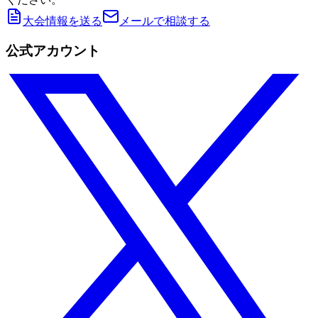
大会情報を送る
メールで相談する
公式アカウント