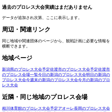
過去のプロレス大会実績はまだありません
データが追加され次第、ここに表示します。
周辺・関連リンク
同じ地域や関連団体のページから、観戦計画に必要な情報を
横断できます。
地域ページ
新潟県のプロレス大会予定
佐渡市のプロレス大会予定
佐渡市
のプロレス会場一覧
今日の新潟のプロレス大会
明日の新潟の
プロレス大会
今週末の新潟のプロレス大会
今月の新潟のプロ
レス大会
近隣・同じ地域のプロレス会場
相川体育館
のプロレス大会予定
アオーレ長岡
のプロレス大会