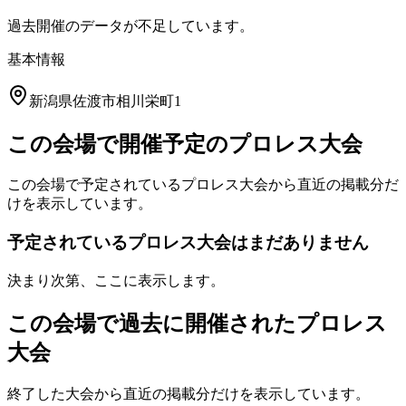
過去開催のデータが不足しています。
基本情報
新潟県佐渡市相川栄町1
この会場で開催予定のプロレス大会
この会場で予定されているプロレス大会から直近の掲載分だ
けを表示しています。
予定されているプロレス大会はまだありません
決まり次第、ここに表示します。
この会場で過去に開催されたプロレス
大会
終了した大会から直近の掲載分だけを表示しています。