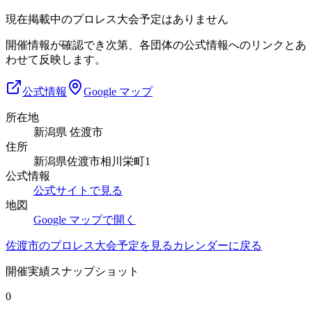
現在掲載中のプロレス大会予定はありません
開催情報が確認でき次第、各団体の公式情報へのリンクとあ
わせて反映します。
公式情報
Google マップ
所在地
新潟県 佐渡市
住所
新潟県佐渡市相川栄町1
公式情報
公式サイトで見る
地図
Google マップで開く
佐渡市
のプロレス大会予定を見る
カレンダーに戻る
開催実績スナップショット
0