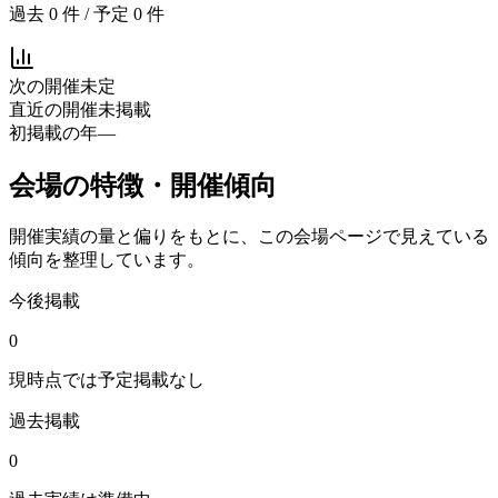
過去
0
件 / 予定
0
件
次の開催
未定
直近の開催
未掲載
初掲載の年
—
会場の特徴・開催傾向
開催実績の量と偏りをもとに、この会場ページで見えている
傾向を整理しています。
今後掲載
0
現時点では予定掲載なし
過去掲載
0