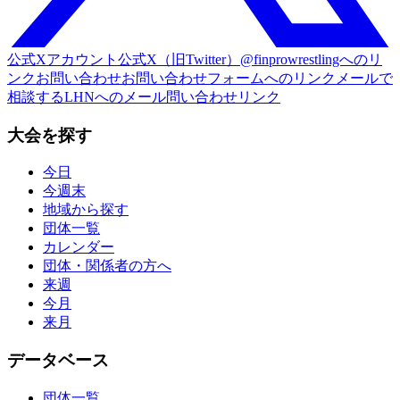
公式Xアカウント
公式X（旧Twitter）@finprowrestlingへのリ
ンク
お問い合わせ
お問い合わせフォームへのリンク
メールで
相談する
LHNへのメール問い合わせリンク
大会を探す
今日
今週末
地域から探す
団体一覧
カレンダー
団体・関係者の方へ
来週
今月
来月
データベース
団体一覧