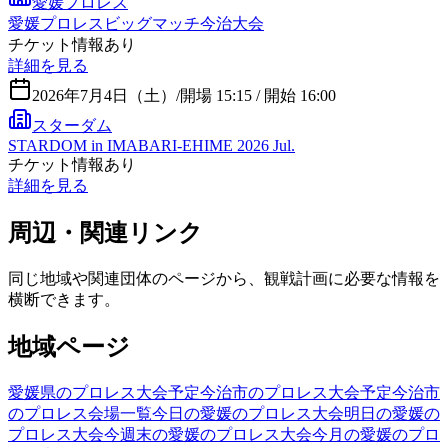
愛媛プロレス
愛媛プロレスビッグマッチ今治大会
チケット情報あり
詳細を見る
2026年7月4日（土）
/
開場 15:15 / 開始 16:00
スターダム
STARDOM in IMABARI-EHIME 2026 Jul.
チケット情報あり
詳細を見る
周辺・関連リンク
同じ地域や関連団体のページから、観戦計画に必要な情報を
横断できます。
地域ページ
愛媛県のプロレス大会予定
今治市のプロレス大会予定
今治市
のプロレス会場一覧
今日の愛媛のプロレス大会
明日の愛媛の
プロレス大会
今週末の愛媛のプロレス大会
今月の愛媛のプロ