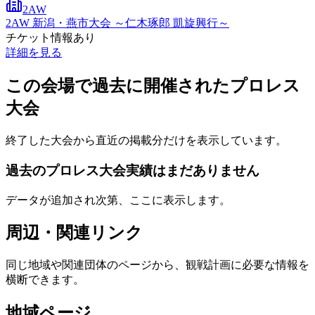
2AW
2AW 新潟・燕市大会 ～仁木琢郎 凱旋興行～
チケット情報あり
詳細を見る
この会場で過去に開催されたプロレス
大会
終了した大会から直近の掲載分だけを表示しています。
過去のプロレス大会実績はまだありません
データが追加され次第、ここに表示します。
周辺・関連リンク
同じ地域や関連団体のページから、観戦計画に必要な情報を
横断できます。
地域ページ