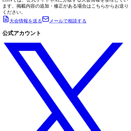
ます。掲載内容の追加・修正がある場合はこちらからお送り
ください。
大会情報を送る
メールで相談する
公式アカウント