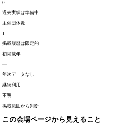
0
過去実績は準備中
主催団体数
1
掲載履歴は限定的
初掲載年
—
年次データなし
継続利用
不明
掲載範囲から判断
この会場ページから見えること