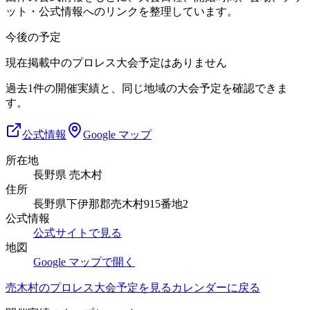
ット・公式情報へのリンクを整理しています。
今後の予定
現在掲載中のプロレス大会予定はありません
過去1件の開催実績と、同じ地域の大会予定を確認できま
す。
公式情報
Google マップ
所在地
長野県 売木村
住所
長野県下伊那郡売木村915番地2
公式情報
公式サイトで見る
地図
Google マップで開く
売木村
のプロレス大会予定を見る
カレンダーに戻る