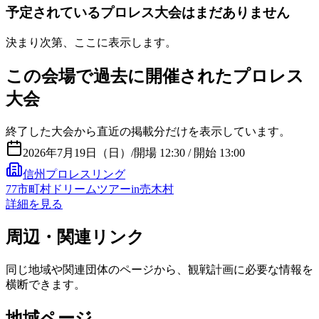
予定されているプロレス大会はまだありません
決まり次第、ここに表示します。
この会場で過去に開催されたプロレス
大会
終了した大会から直近の掲載分だけを表示しています。
2026年7月19日（日）
/
開場 12:30 / 開始 13:00
信州プロレスリング
77市町村ドリームツアーin売木村
詳細を見る
周辺・関連リンク
同じ地域や関連団体のページから、観戦計画に必要な情報を
横断できます。
地域ページ