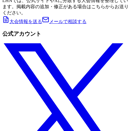
LHNでは、公式サイトやXに分散する大会情報を整理してい
ます。掲載内容の追加・修正がある場合はこちらからお送り
ください。
大会情報を送る
メールで相談する
公式アカウント