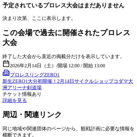
予定されているプロレス大会はまだありません
決まり次第、ここに表示します。
この会場で過去に開催されたプロレス
大会
終了した大会から直近の掲載分だけを表示しています。
2026年2月14日（土）
/
開場 12:00 / 開始 13:00
プロレスリングZERO1
新生ZERO1大分初開催！2月14日サイクルショップコダマ大
洲アリーナ剣道場
チケット情報あり
詳細を見る
周辺・関連リンク
同じ地域や関連団体のページから、観戦計画に必要な情報を
横断できます。