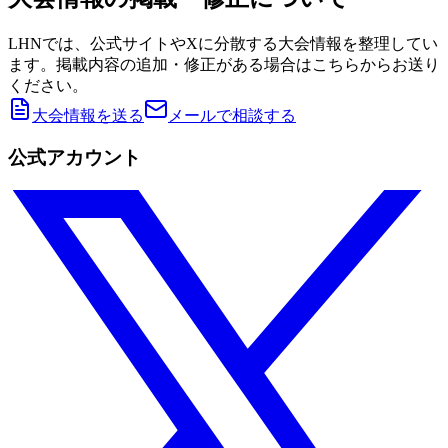
LHNでは、公式サイトやXに分散する大会情報を整理してい
ます。掲載内容の追加・修正がある場合はこちらからお送り
ください。
大会情報を送る
メールで相談する
公式アカウント