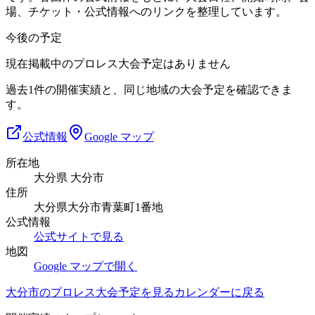
場、チケット・公式情報へのリンクを整理しています。
今後の予定
現在掲載中のプロレス大会予定はありません
過去1件の開催実績と、同じ地域の大会予定を確認できま
す。
公式情報
Google マップ
所在地
大分県 大分市
住所
大分県大分市青葉町1番地
公式情報
公式サイトで見る
地図
Google マップで開く
大分市
のプロレス大会予定を見る
カレンダーに戻る