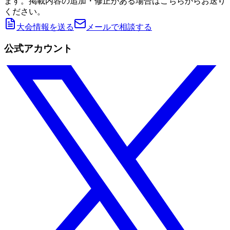
ます。掲載内容の追加・修正がある場合はこちらからお送り
ください。
大会情報を送る
メールで相談する
公式アカウント