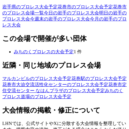
岩手県のプロレス大会予定
花巻市のプロレス大会予定
花巻市
のプロレス会場一覧
今日の岩手のプロレス大会
明日の岩手の
プロレス大会
今週末の岩手のプロレス大会
今月の岩手のプロ
レス大会
この会場で開催が多い団体
みちのくプロレス
の大会予定
1
件
近隣・同じ地域のプロレス会場
マルカンビル
のプロレス大会予定
花巻駅
のプロレス大会予定
花巻市大迫交流活性化センター
のプロレス大会予定
花巻市定
住交流センター なはんプラザ
のプロレス大会予定
みちのく
プロレス道場
のプロレス大会予定
大会情報の掲載・修正について
LHNでは、公式サイトやXに分散する大会情報を整理してい